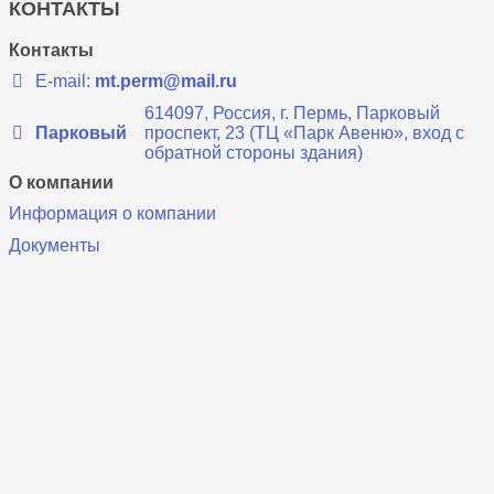
КОНТАКТЫ
Контакты
E-mail:
mt.perm@mail.ru
614097, Россия, г. Пермь, Парковый
Парковый
проспект, 23 (ТЦ «Парк Авеню», вход с
обратной стороны здания)
О компании
Информация о компании
Документы