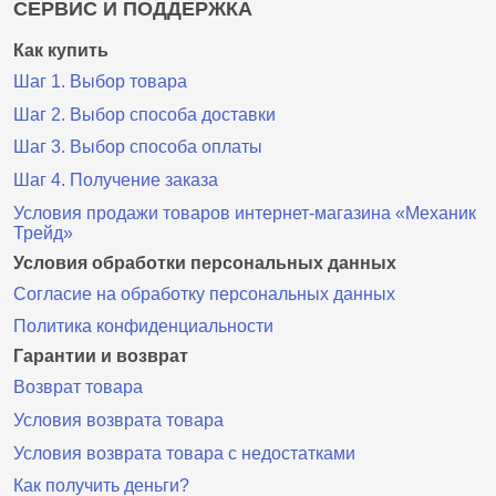
СЕРВИС И ПОДДЕРЖКА
Как купить
Шаг 1. Выбор товара
Шаг 2. Выбор способа доставки
Шаг 3. Выбор способа оплаты
Шаг 4. Получение заказа
Условия продажи товаров интернет-магазина «Механик
Трейд»
Условия обработки персональных данных
Согласие на обработку персональных данных
Политика конфиденциальности
Гарантии и возврат
Возврат товара
Условия возврата товара
Условия возврата товара с недостатками
Как получить деньги?