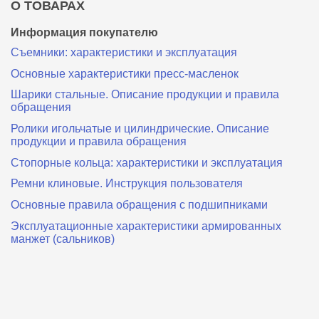
О ТОВАРАХ
Информация покупателю
Съемники: характеристики и эксплуатация
Основные характеристики пресс‑масленок
Шарики стальные. Описание продукции и правила
обращения
Ролики игольчатые и цилиндрические. Описание
продукции и правила обращения
Стопорные кольца: характеристики и эксплуатация
Ремни клиновые. Инструкция пользователя
Основные правила обращения с подшипниками
Эксплуатационные характеристики армированных
манжет (сальников)