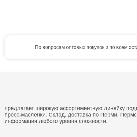
По вопросам оптовых покупок и по всем ос
предлагает широкую ассортиментную линейку подши
пресс-масленки. Склад, доставка по Перми, Перм
информация любого уровня сложности.