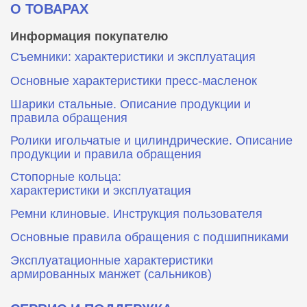
О ТОВАРАХ
Информация покупателю
Съемники: характеристики и эксплуатация
Основные характеристики пресс‑масленок
Шарики стальные. Описание продукции и
правила обращения
Ролики игольчатые и цилиндрические. Описание
продукции и правила обращения
Стопорные кольца:
характеристики и эксплуатация
Ремни клиновые. Инструкция пользователя
Основные правила обращения с подшипниками
Эксплуатационные характеристики
армированных манжет (сальников)