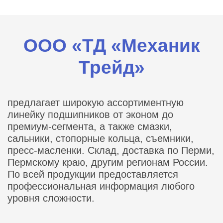
ООО «ТД «Механик
Трейд»
предлагает широкую ассортиментную
линейку подшипников от эконом до
премиум-сегмента, а также смазки,
сальники, стопорные кольца, съемники,
пресс-масленки. Склад, доставка по Перми,
Пермскому краю, другим регионам России.
По всей продукции предоставляется
профессиональная информация любого
уровня сложности.