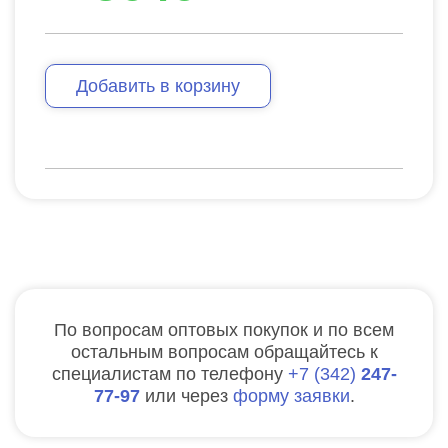
Добавить в корзину
По вопросам оптовых покупок и по всем
остальным вопросам обращайтесь к
специалистам по телефону
7
342
247-
77-97
или через
форму заявки
.