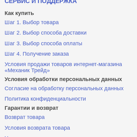
СЕРВИС И ПОДДЕРЖКА
Как купить
Шаг 1. Выбор товара
Шаг 2. Выбор способа доставки
Шаг 3. Выбор способа оплаты
Шаг 4. Получение заказа
Условия продажи товаров интернет-магазина
«Механик Трейд»
Условия обработки персональных данных
Согласие на обработку персональных данных
Политика конфиденциальности
Гарантии и возврат
Возврат товара
Условия возврата товара