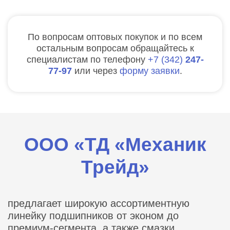
По вопросам оптовых покупок и по всем
остальным вопросам обращайтесь к
специалистам по телефону
7
342
247-
77-97
или через
форму заявки
.
ООО «ТД «Механик
Трейд»
предлагает широкую ассортиментную
линейку подшипников от эконом до
премиум-сегмента, а также смазки,