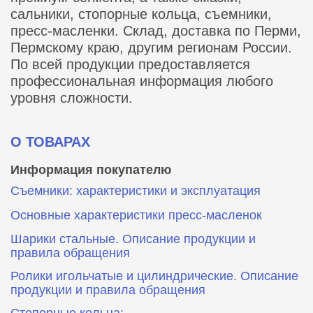
сальники, стопорные кольца, съемники,
пресс-масленки. Склад, доставка по Перми,
Пермскому краю, другим регионам России.
По всей продукции предоставляется
профессиональная информация любого
уровня сложности.
О ТОВАРАХ
Информация покупателю
Съемники: характеристики и эксплуатация
Основные характеристики пресс‑масленок
Шарики стальные. Описание продукции и
правила обращения
Ролики игольчатые и цилиндрические. Описание
продукции и правила обращения
Стопорные кольца: