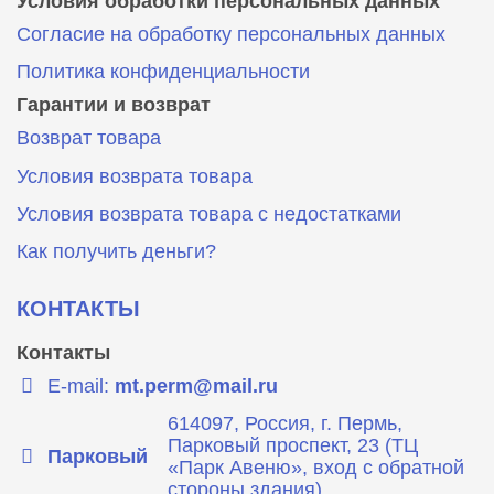
Условия обработки персональных данных
Согласие на обработку персональных данных
Политика конфиденциальности
Гарантии и возврат
Возврат товара
Условия возврата товара
Условия возврата товара с недостатками
Как получить деньги?
КОНТАКТЫ
Контакты
E-mail:
mt.perm@mail.ru
614097, Россия, г. Пермь,
Парковый проспект, 23 (ТЦ
Парковый
«Парк Авеню», вход с обратной
стороны здания)