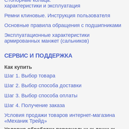
характеристики и эксплуатация
Ремни клиновые. Инструкция пользователя
Основные правила обращения с подшипниками
Эксплуатационные характеристики
армированных манжет (сальников)
СЕРВИС И ПОДДЕРЖКА
Как купить
Шаг 1. Выбор товара
Шаг 2. Выбор способа доставки
Шаг 3. Выбор способа оплаты
Шаг 4. Получение заказа
Условия продажи товаров интернет-магазина
«Механик Трейд»