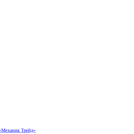
 «Механик Трейд»