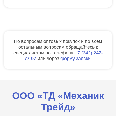
По вопросам оптовых покупок и по всем
остальным вопросам обращайтесь к
специалистам по телефону
7
342
247-
77-97
или через
форму заявки
.
ООО «ТД «Механик
Трейд»