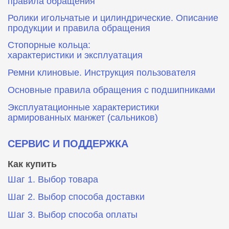
правила обращения
Ролики игольчатые и цилиндрические. Описание
продукции и правила обращения
Стопорные кольца:
характеристики и эксплуатация
Ремни клиновые. Инструкция пользователя
Основные правила обращения с подшипниками
Эксплуатационные характеристики
армированных манжет (сальников)
СЕРВИС И ПОДДЕРЖКА
Как купить
Шаг 1. Выбор товара
Шаг 2. Выбор способа доставки
Шаг 3. Выбор способа оплаты