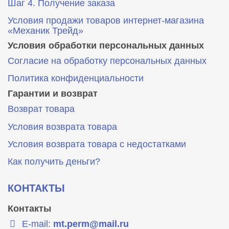
Шаг 4. Получение заказа
Условия продажи товаров интернет-магазина
«Механик Трейд»
Условия обработки персональных данных
Согласие на обработку персональных данных
Политика конфиденциальности
Гарантии и возврат
Возврат товара
Условия возврата товара
Условия возврата товара с недостатками
Как получить деньги?
КОНТАКТЫ
Контакты
E-mail:
mt.perm@mail.ru