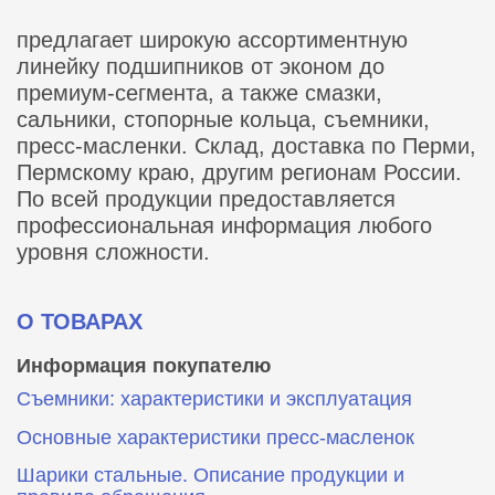
предлагает широкую ассортиментную
линейку подшипников от эконом до
премиум-сегмента, а также смазки,
сальники, стопорные кольца, съемники,
пресс-масленки. Склад, доставка по Перми,
Пермскому краю, другим регионам России.
По всей продукции предоставляется
профессиональная информация любого
уровня сложности.
О ТОВАРАХ
Информация покупателю
Съемники: характеристики и эксплуатация
Основные характеристики пресс‑масленок
Шарики стальные. Описание продукции и