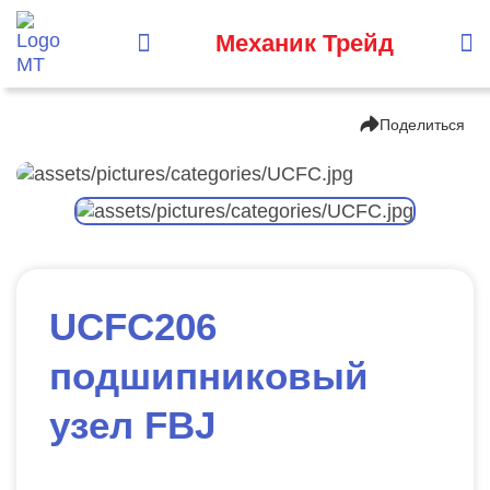
Механик Трейд
Поделиться
UCFC206
подшипниковый
узел FBJ