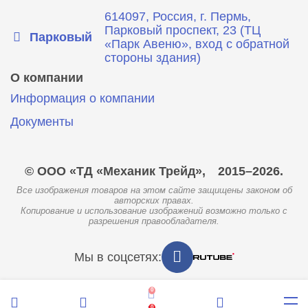
614097, Россия, г. Пермь,
Парковый проспект, 23 (ТЦ
Парковый
«Парк Авеню», вход с обратной
стороны здания)
О компании
Информация о компании
Документы
© ООО «ТД «Механик Трейд»,
2015–2026.
Все изображения товаров на этом сайте защищены законом об
авторских правах.
Копирование и использование изображений возможно только с
разрешения правообладателя.
Мы в соцсетях:
0
0