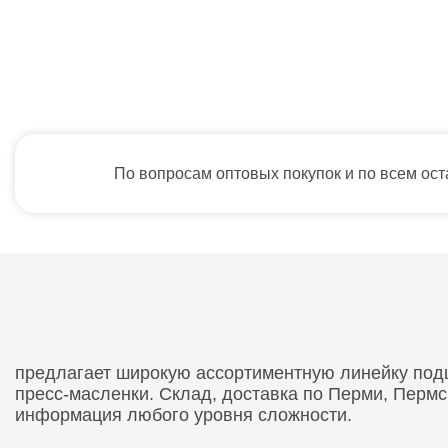
По вопросам оптовых покупок и по всем ос
предлагает широкую ассортиментную линейку подши
пресс-масленки. Склад, доставка по Перми, Перм
информация любого уровня сложности.