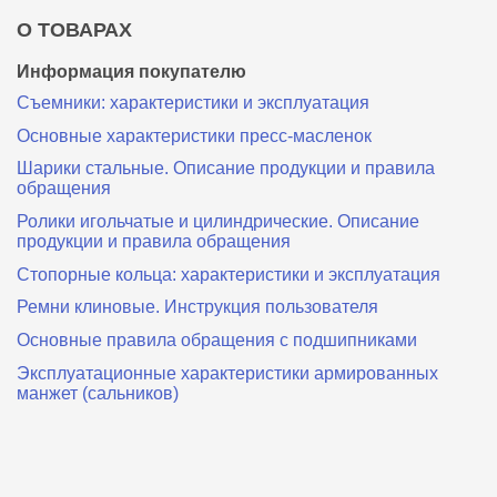
О ТОВАРАХ
Информация покупателю
Съемники: характеристики и эксплуатация
Основные характеристики пресс‑масленок
Шарики стальные. Описание продукции и правила
обращения
Ролики игольчатые и цилиндрические. Описание
продукции и правила обращения
Стопорные кольца: характеристики и эксплуатация
Ремни клиновые. Инструкция пользователя
Основные правила обращения с подшипниками
Эксплуатационные характеристики армированных
манжет (сальников)