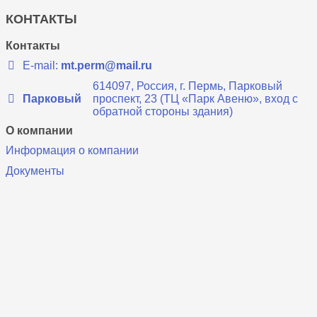
КОНТАКТЫ
Контакты
E-mail:
mt.perm@mail.ru
614097, Россия, г. Пермь, Парковый
Парковый
проспект, 23 (ТЦ «Парк Авеню», вход с
обратной стороны здания)
О компании
Информация о компании
Документы