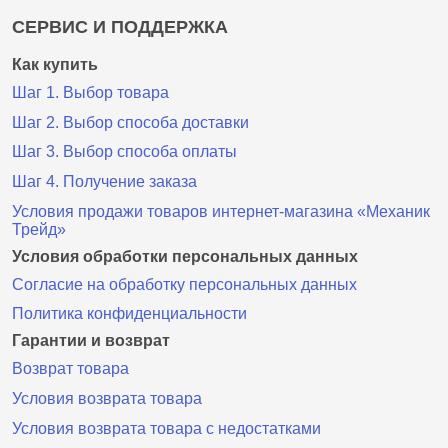
СЕРВИС И ПОДДЕРЖКА
Как купить
Шаг 1. Выбор товара
Шаг 2. Выбор способа доставки
Шаг 3. Выбор способа оплаты
Шаг 4. Получение заказа
Условия продажи товаров интернет-магазина «Механик
Трейд»
Условия обработки персональных данных
Согласие на обработку персональных данных
Политика конфиденциальности
Гарантии и возврат
Возврат товара
Условия возврата товара
Условия возврата товара с недостатками