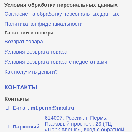
Условия обработки персональных данных
Согласие на обработку персональных данных
Политика конфиденциальности
Гарантии и возврат
Возврат товара
Условия возврата товара
Условия возврата товара с недостатками
Как получить деньги?
КОНТАКТЫ
Контакты
E-mail:
mt.perm@mail.ru
614097, Россия, г. Пермь,
Парковый проспект, 23 (ТЦ
Парковый
«Парк Авеню», вход с обратной