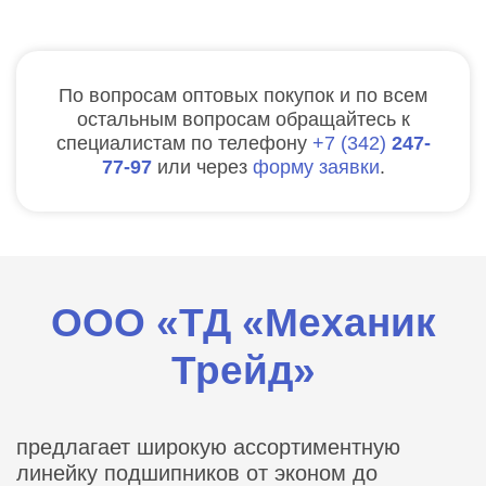
По вопросам оптовых покупок и по всем
остальным вопросам обращайтесь к
специалистам по телефону
7
342
247-
77-97
или через
форму заявки
.
ООО «ТД «Механик
Трейд»
предлагает широкую ассортиментную
линейку подшипников от эконом до