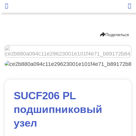
Поделиться
SUCF206 PL
подшипниковый
узел