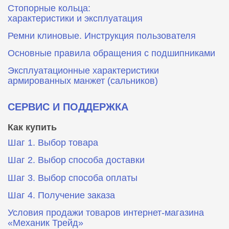
Стопорные кольца:
характеристики и эксплуатация
Ремни клиновые. Инструкция пользователя
Основные правила обращения с подшипниками
Эксплуатационные характеристики
армированных манжет (сальников)
СЕРВИС И ПОДДЕРЖКА
Как купить
Шаг 1. Выбор товара
Шаг 2. Выбор способа доставки
Шаг 3. Выбор способа оплаты
Шаг 4. Получение заказа
Условия продажи товаров интернет-магазина
«Механик Трейд»