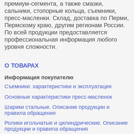
премиум-сегмента, а также смазки,
сальники, стопорные кольца, съемники,
пресс-масленки. Склад, доставка по Перми,
Пермскому краю, другим регионам России.
По всей продукции предоставляется
профессиональная информация любого
уровня сложности.
О ТОВАРАХ
Информация покупателю
Съемники: характеристики и эксплуатация
Основные характеристики пресс‑масленок
Шарики стальные. Описание продукции и
правила обращения
Ролики игольчатые и цилиндрические. Описание
продукции и правила обращения