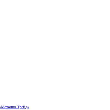
 «Механик Трейд»