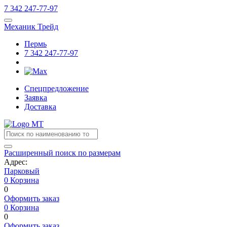
7
342
247-77-97
Механик Трейд
Пермь
7
342
247-77-97
Спецпредложение
Заявка
Доставка
Расширенный поиск по размерам
Адрес:
Парковый
0
Корзина
0
Оформить заказ
0
Корзина
0
Оформить заказ