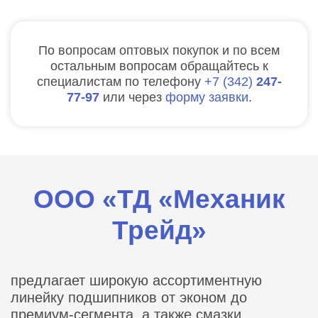
По вопросам оптовых покупок и по всем
остальным вопросам обращайтесь к
специалистам по телефону
7
342
247-
77-97
или через
форму заявки
.
ООО «ТД «Механик
Трейд»
предлагает широкую ассортиментную
линейку подшипников от эконом до
премиум-сегмента, а также смазки,