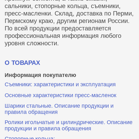
сальники, стопорные кольца, съемники,
пресс-масленки. Склад, доставка по Перми,
Пермскому краю, другим регионам России.
По всей продукции предоставляется
профессиональная информация любого
уровня сложности.
О ТОВАРАХ
Информация покупателю
Съемники: характеристики и эксплуатация
Основные характеристики пресс‑масленок
Шарики стальные. Описание продукции и
правила обращения
Ролики игольчатые и цилиндрические. Описание
продукции и правила обращения
Стопорные кольца: