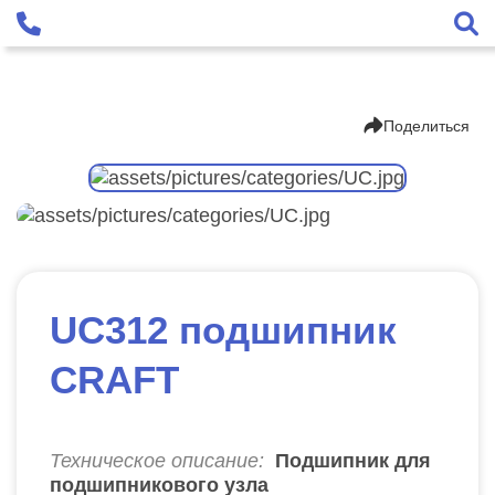
Поделиться
UC312 подшипник
CRAFT
Техническое описание:
Подшипник для
подшипникового узла