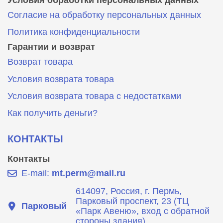
Согласие на обработку персональных данных
Политика конфиденциальности
Гарантии и возврат
Возврат товара
Условия возврата товара
Условия возврата товара с недостатками
Как получить деньги?
КОНТАКТЫ
Контакты
E-mail:
mt.perm@mail.ru
614097, Россия, г. Пермь,
Парковый проспект, 23 (ТЦ
Парковый
«Парк Авеню», вход с обратной
стороны здания)