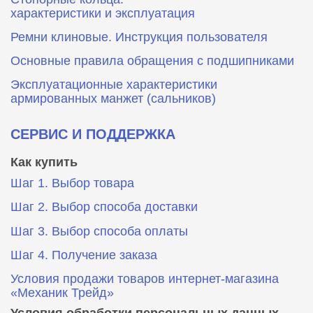
характеристики и эксплуатация
Ремни клиновые. Инструкция пользователя
Основные правила обращения с подшипниками
Эксплуатационные характеристики
армированных манжет (сальников)
СЕРВИС И ПОДДЕРЖКА
Как купить
Шаг 1. Выбор товара
Шаг 2. Выбор способа доставки
Шаг 3. Выбор способа оплаты
Шаг 4. Получение заказа
Условия продажи товаров интернет-магазина
«Механик Трейд»
Условия обработки персональных данных