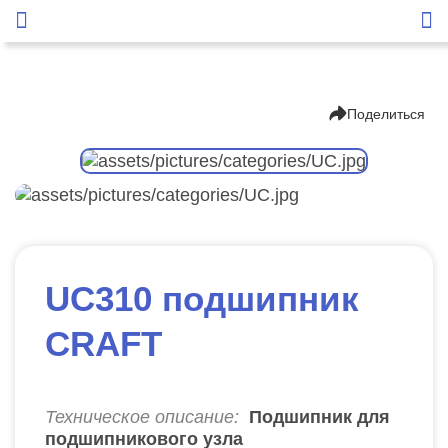
Поделиться
UC310 подшипник
CRAFT
Техническое описание:
Подшипник для
подшипникового узла