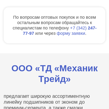
По вопросам оптовых покупок и по всем
остальным вопросам обращайтесь к
специалистам по телефону
7
342
247-
77-97
или через
форму заявки
.
ООО «ТД «Механик
Трейд»
предлагает широкую ассортиментную
линейку подшипников от эконом до
премиум-сегмента, а также смазки,