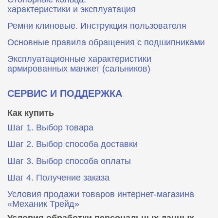
характеристики и эксплуатация
Ремни клиновые. Инструкция пользователя
Основные правила обращения с подшипниками
Эксплуатационные характеристики
армированных манжет (сальников)
СЕРВИС И ПОДДЕРЖКА
Как купить
Шаг 1. Выбор товара
Шаг 2. Выбор способа доставки
Шаг 3. Выбор способа оплаты
Шаг 4. Получение заказа
Условия продажи товаров интернет-магазина
«Механик Трейд»
Условия обработки персональных данных