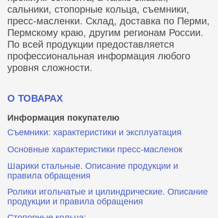
сальники, стопорные кольца, съемники,
пресс-масленки. Склад, доставка по Перми,
Пермскому краю, другим регионам России.
По всей продукции предоставляется
профессиональная информация любого
уровня сложности.
О ТОВАРАХ
Информация покупателю
Съемники: характеристики и эксплуатация
Основные характеристики пресс‑масленок
Шарики стальные. Описание продукции и
правила обращения
Ролики игольчатые и цилиндрические. Описание
продукции и правила обращения
Стопорные кольца: