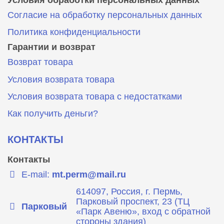
Согласие на обработку персональных данных
Политика конфиденциальности
Гарантии и возврат
Возврат товара
Условия возврата товара
Условия возврата товара с недостатками
Как получить деньги?
КОНТАКТЫ
Контакты
E-mail:
mt.perm@mail.ru
614097, Россия, г. Пермь,
Парковый проспект, 23 (ТЦ
Парковый
«Парк Авеню», вход с обратной
стороны здания)