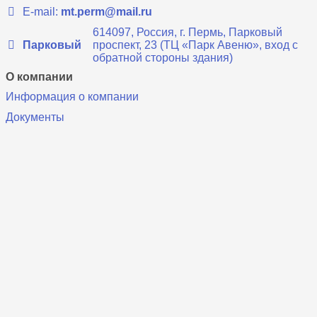
E-mail:
mt.perm@mail.ru
614097, Россия, г. Пермь, Парковый
Парковый
проспект, 23 (ТЦ «Парк Авеню», вход с
обратной стороны здания)
О компании
Информация о компании
Документы