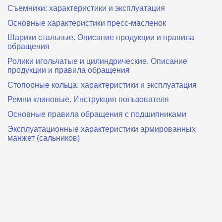
Съемники: характеристики и эксплуатация
Основные характеристики пресс‑масленок
Шарики стальные. Описание продукции и правила
обращения
Ролики игольчатые и цилиндрические. Описание
продукции и правила обращения
Стопорные кольца: характеристики и эксплуатация
Ремни клиновые. Инструкция пользователя
Основные правила обращения с подшипниками
Эксплуатационные характеристики армированных
манжет (сальников)