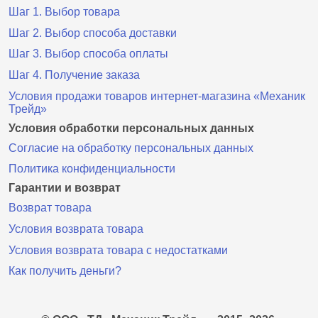
Шаг 1. Выбор товара
Шаг 2. Выбор способа доставки
Шаг 3. Выбор способа оплаты
Шаг 4. Получение заказа
Условия продажи товаров интернет-магазина «Механик
Трейд»
Условия обработки персональных данных
Согласие на обработку персональных данных
Политика конфиденциальности
Гарантии и возврат
Возврат товара
Условия возврата товара
Условия возврата товара с недостатками
Как получить деньги?