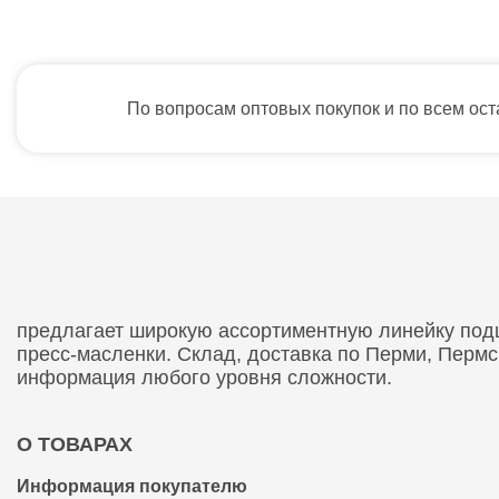
По вопросам оптовых покупок и по всем ос
предлагает широкую ассортиментную линейку подши
пресс-масленки. Склад, доставка по Перми, Перм
информация любого уровня сложности.
О ТОВАРАХ
Информация покупателю