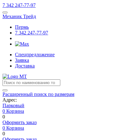
7
342
247-77-97
Механик Трейд
Пермь
7
342
247-77-97
Спецпредложение
Заявка
Доставка
Расширенный поиск по размерам
Адрес:
Парковый
0
Корзина
0
Оформить заказ
0
Корзина
0
Оформить заказ