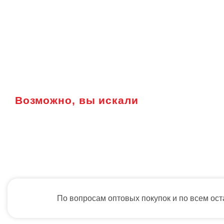
Возможно, вы искали
По вопросам оптовых покупок и по всем ос