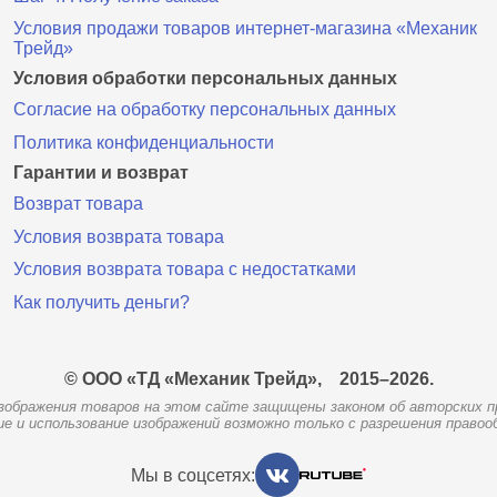
Условия продажи товаров интернет-магазина «Механик
Трейд»
Условия обработки персональных данных
Согласие на обработку персональных данных
Политика конфиденциальности
Гарантии и возврат
Возврат товара
Условия возврата товара
Условия возврата товара с недостатками
Как получить деньги?
© ООО «ТД «Механик Трейд»,
2015–2026.
зображения товаров на этом сайте защищены законом об авторских п
ие и использование изображений возможно только с разрешения правоо
Мы в соцсетях: