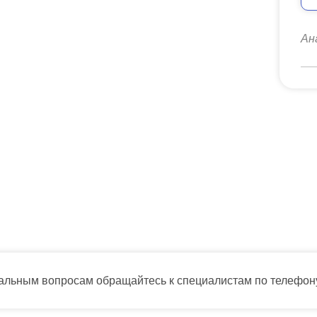
Ан
тальным вопросам обращайтесь к специалистам по телефо