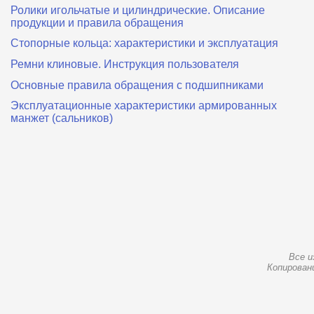
Ролики игольчатые и цилиндрические. Описание
продукции и правила обращения
Стопорные кольца: характеристики и эксплуатация
Ремни клиновые. Инструкция пользователя
Основные правила обращения с подшипниками
Эксплуатационные характеристики армированных
манжет (сальников)
Все и
Копирован