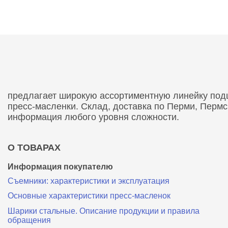
предлагает широкую ассортиментную линейку подши
пресс-масленки. Склад, доставка по Перми, Перм
информация любого уровня сложности.
О ТОВАРАХ
Информация покупателю
Съемники: характеристики и эксплуатация
Основные характеристики пресс‑масленок
Шарики стальные. Описание продукции и правила
обращения