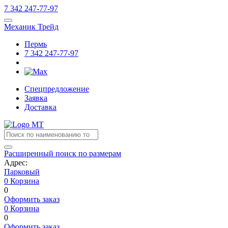
7
342
247-77-97
Механик Трейд
Пермь
7
342
247-77-97
Спецпредложение
Заявка
Доставка
Расширенный поиск по размерам
Адрес:
Парковый
0
Корзина
0
Оформить заказ
0
Корзина
0
Оформить заказ