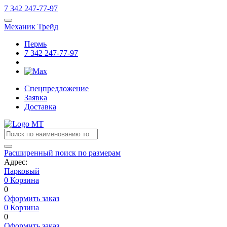
7
342
247-77-97
Механик Трейд
Пермь
7
342
247-77-97
Спецпредложение
Заявка
Доставка
Расширенный поиск по размерам
Адрес:
Парковый
0
Корзина
0
Оформить заказ
0
Корзина
0
Оформить заказ