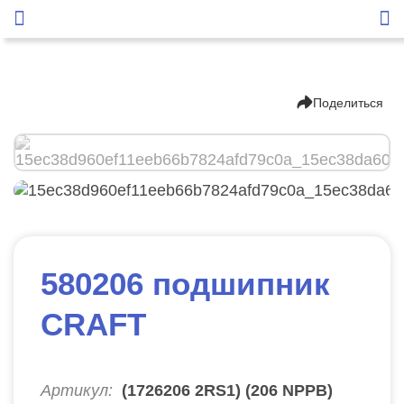
Поделиться
580206 подшипник
CRAFT
Артикул:
(1726206 2RS1) (206 NPPB)