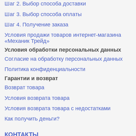
Шаг 2. Выбор способа доставки
Шаг 3. Выбор способа оплаты
Шаг 4. Получение заказа
Условия продажи товаров интернет-магазина
«Механик Трейд»
Условия обработки персональных данных
Согласие на обработку персональных данных
Политика конфиденциальности
Гарантии и возврат
Возврат товара
Условия возврата товара
Условия возврата товара с недостатками
Как получить деньги?
КОНТАКТЫ