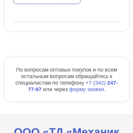
По вопросам оптовых покупок и по всем
остальным вопросам обращайтесь к
специалистам по телефону
7
342
247-
77-97
или через
форму заявки
.
ООО «ТД «Механик