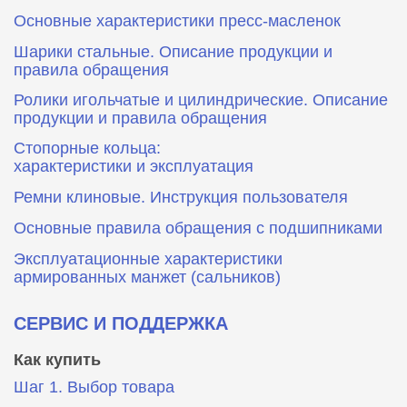
Основные характеристики пресс‑масленок
Шарики стальные. Описание продукции и
правила обращения
Ролики игольчатые и цилиндрические. Описание
продукции и правила обращения
Стопорные кольца:
характеристики и эксплуатация
Ремни клиновые. Инструкция пользователя
Основные правила обращения с подшипниками
Эксплуатационные характеристики
армированных манжет (сальников)
СЕРВИС И ПОДДЕРЖКА
Как купить
Шаг 1. Выбор товара