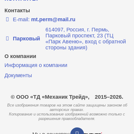
Контакты
E-mail:
mt.perm@mail.ru
614097, Россия, г. Пермь,
Парковый проспект, 23 (ТЦ
Парковый
«Парк Авеню», вход с обратной
стороны здания)
О компании
Информация о компании
Документы
© ООО «ТД «Механик Трейд»,
2015–2026.
Все изображения товаров на этом сайте защищены законом об
авторских правах.
Копирование и использование изображений возможно только с
разрешения правообладателя.