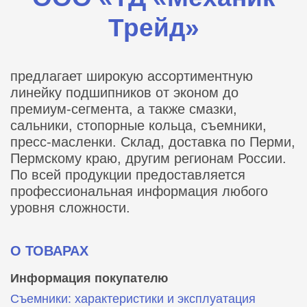
Трейд»
предлагает широкую ассортиментную
линейку подшипников от эконом до
премиум-сегмента, а также смазки,
сальники, стопорные кольца, съемники,
пресс-масленки. Склад, доставка по Перми,
Пермскому краю, другим регионам России.
По всей продукции предоставляется
профессиональная информация любого
уровня сложности.
О ТОВАРАХ
Информация покупателю
Съемники: характеристики и эксплуатация