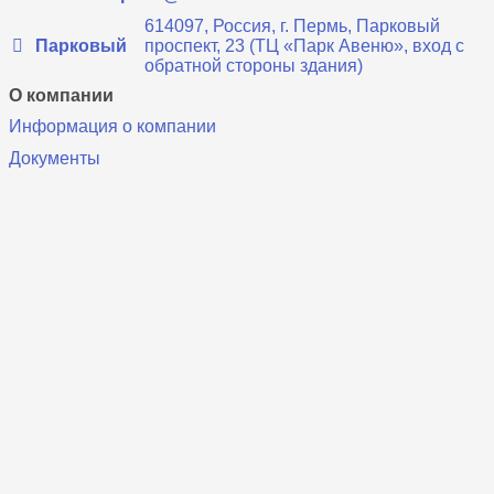
614097, Россия, г. Пермь, Парковый
Парковый
проспект, 23 (ТЦ «Парк Авеню», вход с
обратной стороны здания)
О компании
Информация о компании
Документы