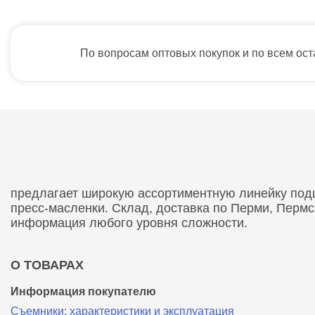
По вопросам оптовых покупок и по всем ос
предлагает широкую ассортиментную линейку подши
пресс-масленки. Склад, доставка по Перми, Перм
информация любого уровня сложности.
О ТОВАРАХ
Информация покупателю
Съемники: характеристики и эксплуатация