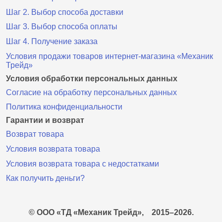
Шаг 2. Выбор способа доставки
Шаг 3. Выбор способа оплаты
Шаг 4. Получение заказа
Условия продажи товаров интернет-магазина «Механик
Трейд»
Условия обработки персональных данных
Согласие на обработку персональных данных
Политика конфиденциальности
Гарантии и возврат
Возврат товара
Условия возврата товара
Условия возврата товара с недостатками
Как получить деньги?
© ООО «ТД «Механик Трейд»,
2015–2026.