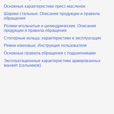
Основные характеристики пресс‑масленок
Шарики стальные. Описание продукции и правила
обращения
Ролики игольчатые и цилиндрические. Описание
продукции и правила обращения
Стопорные кольца: характеристики и эксплуатация
Ремни клиновые. Инструкция пользователя
Основные правила обращения с подшипниками
Эксплуатационные характеристики армированных
манжет (сальников)