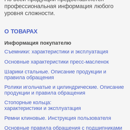
профессиональная информация любого
уровня сложности.
О ТОВАРАХ
Информация покупателю
Съемники: характеристики и эксплуатация
Основные характеристики пресс‑масленок
Шарики стальные. Описание продукции и
правила обращения
Ролики игольчатые и цилиндрические. Описание
продукции и правила обращения
Стопорные кольца:
характеристики и эксплуатация
Ремни клиновые. Инструкция пользователя
Основные правила обращения с подшипниками