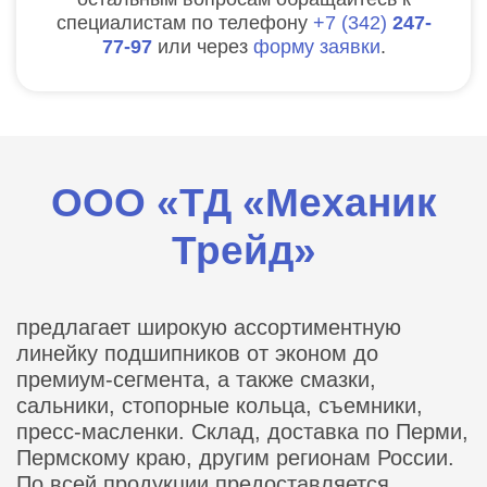
специалистам по телефону
7
342
247-
77-97
или через
форму заявки
.
ООО «ТД «Механик
Трейд»
предлагает широкую ассортиментную
линейку подшипников от эконом до
премиум-сегмента, а также смазки,
сальники, стопорные кольца, съемники,
пресс-масленки. Склад, доставка по Перми,
Пермскому краю, другим регионам России.
По всей продукции предоставляется