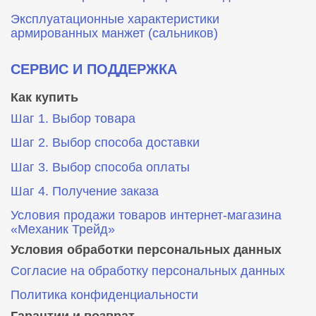
Эксплуатационные характеристики
армированных манжет (сальников)
СЕРВИС И ПОДДЕРЖКА
Как купить
Шаг 1. Выбор товара
Шаг 2. Выбор способа доставки
Шаг 3. Выбор способа оплаты
Шаг 4. Получение заказа
Условия продажи товаров интернет-магазина
«Механик Трейд»
Условия обработки персональных данных
Согласие на обработку персональных данных
Политика конфиденциальности
Гарантии и возврат