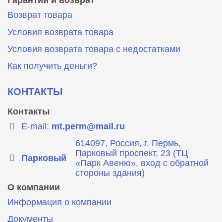
Возврат товара
Условия возврата товара
Условия возврата товара с недостатками
Как получить деньги?
КОНТАКТЫ
Контакты
E-mail:
mt.perm@mail.ru
614097, Россия, г. Пермь,
Парковый проспект, 23 (ТЦ
Парковый
«Парк Авеню», вход с обратной
стороны здания)
О компании
Информация о компании
Документы