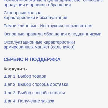
продукции и правила обращения
Стопорные кольца:
характеристики и эксплуатация
Ремни клиновые. Инструкция пользователя
Основные правила обращения с подшипниками
Эксплуатационные характеристики
армированных манжет (сальников)
СЕРВИС И ПОДДЕРЖКА
Как купить
Шаг 1. Выбор товара
Шаг 2. Выбор способа доставки
Шаг 3. Выбор способа оплаты
Шаг 4. Получение заказа