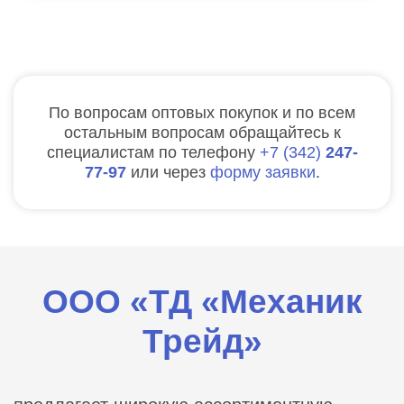
По вопросам оптовых покупок и по всем
остальным вопросам обращайтесь к
специалистам по телефону
7
342
247-
77-97
или через
форму заявки
.
ООО «ТД «Механик
Трейд»