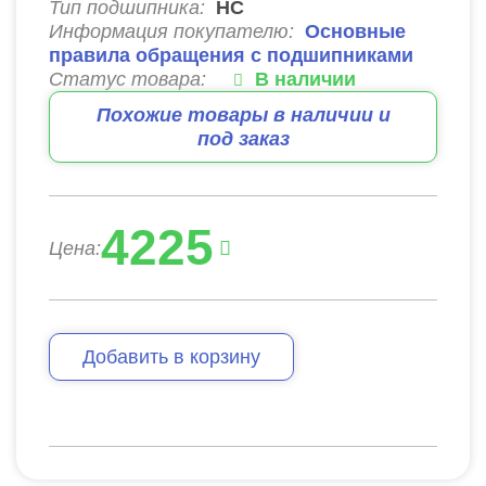
Тип подшипника:
HC
Информация покупателю:
Основные
правила обращения с подшипниками
Статус товара:
В наличии
Похожие товары в наличии и
под заказ
4225
Цена:
Добавить в корзину