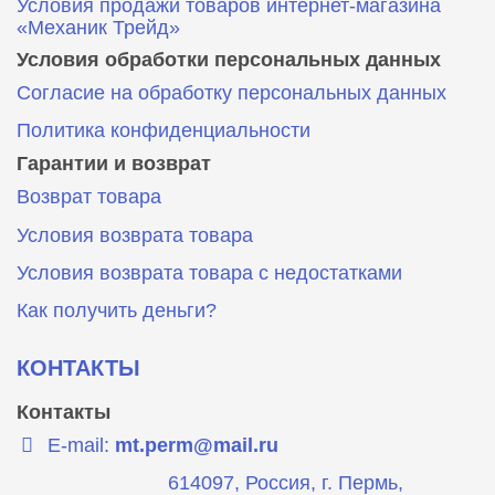
Условия продажи товаров интернет-магазина
«Механик Трейд»
Условия обработки персональных данных
Согласие на обработку персональных данных
Политика конфиденциальности
Гарантии и возврат
Возврат товара
Условия возврата товара
Условия возврата товара с недостатками
Как получить деньги?
КОНТАКТЫ
Контакты
E-mail:
mt.perm@mail.ru
614097, Россия, г. Пермь,