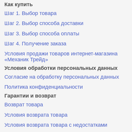
Как купить
Шаг 1. Выбор товара
Шаг 2. Выбор способа доставки
Шаг 3. Выбор способа оплаты
Шаг 4. Получение заказа
Условия продажи товаров интернет-магазина
«Механик Трейд»
Условия обработки персональных данных
Согласие на обработку персональных данных
Политика конфиденциальности
Гарантии и возврат
Возврат товара
Условия возврата товара
Условия возврата товара с недостатками