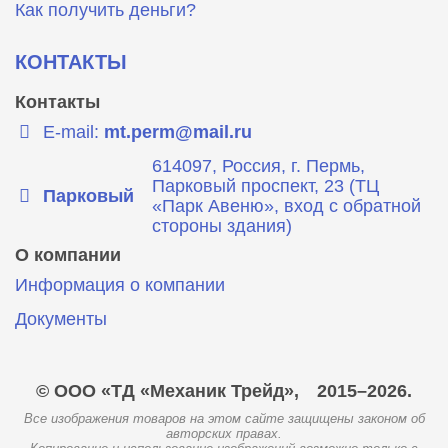
Как получить деньги?
КОНТАКТЫ
Контакты
E-mail:
mt.perm@mail.ru
614097, Россия, г. Пермь,
Парковый проспект, 23 (ТЦ
Парковый
«Парк Авеню», вход с обратной
стороны здания)
О компании
Информация о компании
Документы
© ООО «ТД «Механик Трейд»,
2015–2026.
Все изображения товаров на этом сайте защищены законом об
авторских правах.