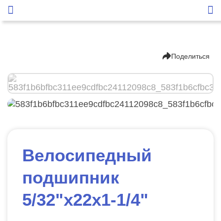
Поделиться
Велосипедный
подшипник
5/32"х22х1-1/4"