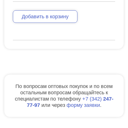
Добавить в корзину
По вопросам оптовых покупок и по всем
остальным вопросам обращайтесь к
специалистам по телефону
7
342
247-
77-97
или через
форму заявки
.