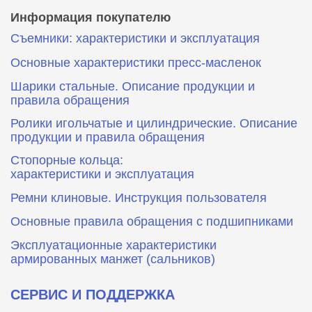
Информация покупателю
Съемники: характеристики и эксплуатация
Основные характеристики пресс‑масленок
Шарики стальные. Описание продукции и
правила обращения
Ролики игольчатые и цилиндрические. Описание
продукции и правила обращения
Стопорные кольца:
характеристики и эксплуатация
Ремни клиновые. Инструкция пользователя
Основные правила обращения с подшипниками
Эксплуатационные характеристики
армированных манжет (сальников)
СЕРВИС И ПОДДЕРЖКА