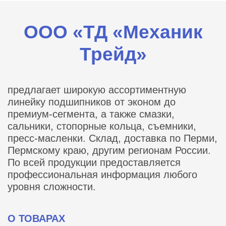
ООО «ТД «Механик
Трейд»
предлагает широкую ассортиментную
линейку подшипников от эконом до
премиум-сегмента, а также смазки,
сальники, стопорные кольца, съемники,
пресс-масленки. Склад, доставка по Перми,
Пермскому краю, другим регионам России.
По всей продукции предоставляется
профессиональная информация любого
уровня сложности.
О ТОВАРАХ