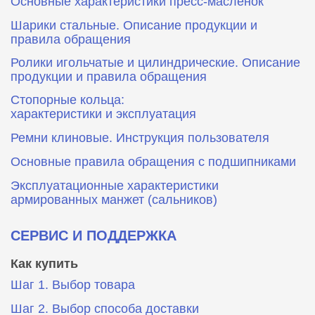
Основные характеристики пресс‑масленок
Шарики стальные. Описание продукции и
правила обращения
Ролики игольчатые и цилиндрические. Описание
продукции и правила обращения
Стопорные кольца:
характеристики и эксплуатация
Ремни клиновые. Инструкция пользователя
Основные правила обращения с подшипниками
Эксплуатационные характеристики
армированных манжет (сальников)
СЕРВИС И ПОДДЕРЖКА
Как купить
Шаг 1. Выбор товара
Шаг 2. Выбор способа доставки