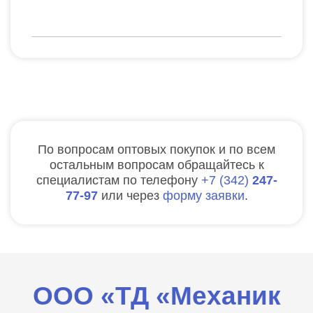
По вопросам оптовых покупок и по всем
остальным вопросам обращайтесь к
специалистам по телефону
7
342
247-
77-97
или через
форму заявки
.
ООО «ТД «Механик