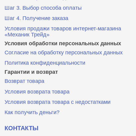
Шаг 3. Выбор способа оплаты
Шаг 4. Получение заказа
Условия продажи товаров интернет-магазина
«Механик Трейд»
Условия обработки персональных данных
Согласие на обработку персональных данных
Политика конфиденциальности
Гарантии и возврат
Возврат товара
Условия возврата товара
Условия возврата товара с недостатками
Как получить деньги?
КОНТАКТЫ