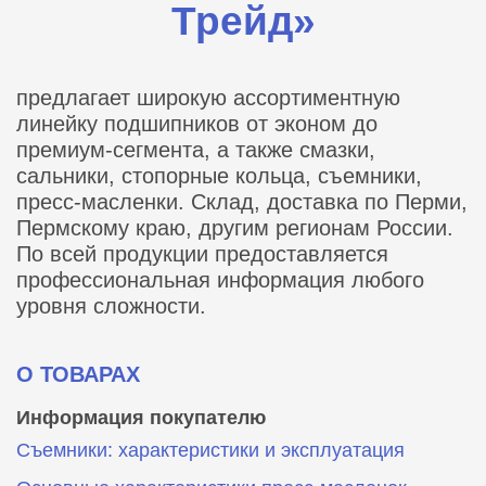
Трейд»
предлагает широкую ассортиментную
линейку подшипников от эконом до
премиум-сегмента, а также смазки,
сальники, стопорные кольца, съемники,
пресс-масленки. Склад, доставка по Перми,
Пермскому краю, другим регионам России.
По всей продукции предоставляется
профессиональная информация любого
уровня сложности.
О ТОВАРАХ
Информация покупателю
Съемники: характеристики и эксплуатация