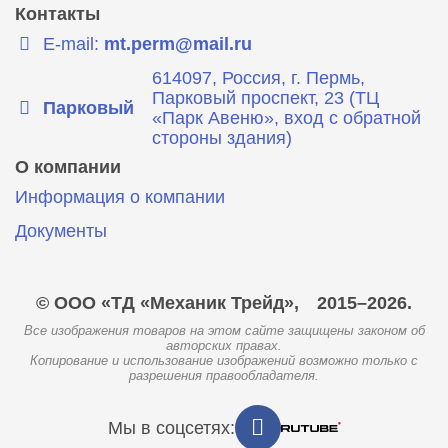
Контакты
E-mail:
mt.perm@mail.ru
614097, Россия, г. Пермь,
Парковый проспект, 23 (ТЦ
Парковый
«Парк Авеню», вход с обратной
стороны здания)
О компании
Информация о компании
Документы
© ООО «ТД «Механик Трейд»,
2015–2026.
Все изображения товаров на этом сайте защищены законом об
авторских правах.
Копирование и использование изображений возможно только с
разрешения правообладателя.
Мы в соцсетях: