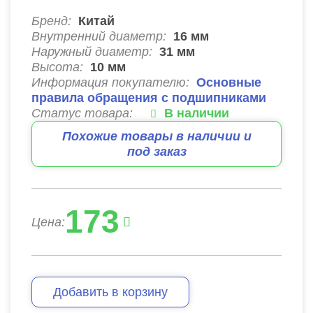
Бренд:
Китай
Внутренний диаметр:
16
мм
Наружный диаметр:
31
мм
Высота:
10
мм
Информация покупателю:
Основные
правила обращения с подшипниками
Статус товара:
В наличии
Похожие товары в наличии и
под заказ
173
Цена:
Добавить в корзину