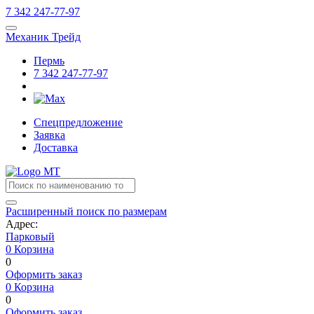
7
342
247-77-97
Механик Трейд
Пермь
7
342
247-77-97
Спецпредложение
Заявка
Доставка
Расширенный поиск по размерам
Адрес:
Парковый
0
Корзина
0
Оформить заказ
0
Корзина
0
Оформить заказ