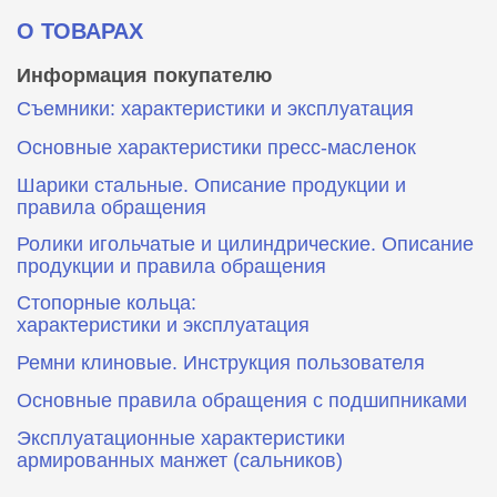
О ТОВАРАХ
Информация покупателю
Съемники: характеристики и эксплуатация
Основные характеристики пресс‑масленок
Шарики стальные. Описание продукции и
правила обращения
Ролики игольчатые и цилиндрические. Описание
продукции и правила обращения
Стопорные кольца:
характеристики и эксплуатация
Ремни клиновые. Инструкция пользователя
Основные правила обращения с подшипниками
Эксплуатационные характеристики
армированных манжет (сальников)