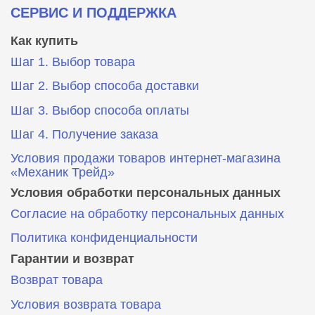
СЕРВИС И ПОДДЕРЖКА
Как купить
Шаг 1. Выбор товара
Шаг 2. Выбор способа доставки
Шаг 3. Выбор способа оплаты
Шаг 4. Получение заказа
Условия продажи товаров интернет-магазина
«Механик Трейд»
Условия обработки персональных данных
Согласие на обработку персональных данных
Политика конфиденциальности
Гарантии и возврат
Возврат товара
Условия возврата товара