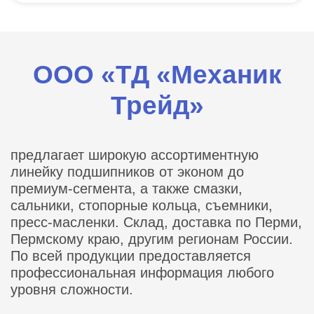
ООО «ТД «Механик
Трейд»
предлагает широкую ассортиментную
линейку подшипников от эконом до
премиум-сегмента, а также смазки,
сальники, стопорные кольца, съемники,
пресс-масленки. Склад, доставка по Перми,
Пермскому краю, другим регионам России.
По всей продукции предоставляется
профессиональная информация любого
уровня сложности.