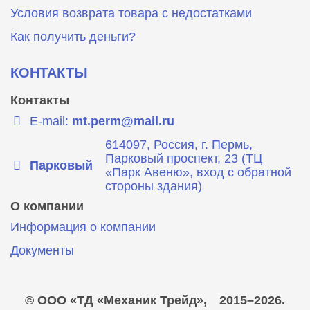
Условия возврата товара с недостатками
Как получить деньги?
КОНТАКТЫ
Контакты
E-mail:
mt.perm@mail.ru
614097, Россия, г. Пермь,
Парковый проспект, 23 (ТЦ
Парковый
«Парк Авеню», вход с обратной
стороны здания)
О компании
Информация о компании
Документы
© ООО «ТД «Механик Трейд»,
2015–2026.