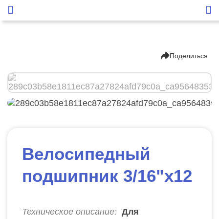
Поделиться
Велосипедный
подшипник 3/16"х12
Техническое описание:
Для