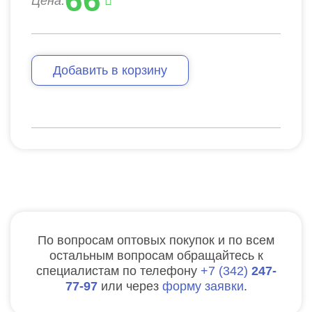
66
Цена:
Добавить в корзину
По вопросам оптовых покупок и по всем
остальным вопросам обращайтесь к
специалистам по телефону
7
342
247-
77-97
или через
форму заявки
.