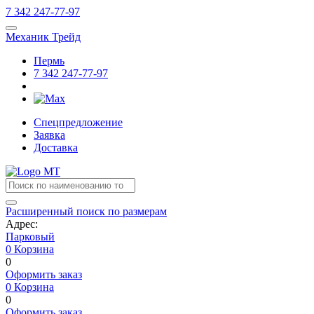
7
342
247-77-97
Механик Трейд
Пермь
7
342
247-77-97
Спецпредложение
Заявка
Доставка
Расширенный поиск по размерам
Адрес:
Парковый
0
Корзина
0
Оформить заказ
0
Корзина
0
Оформить заказ