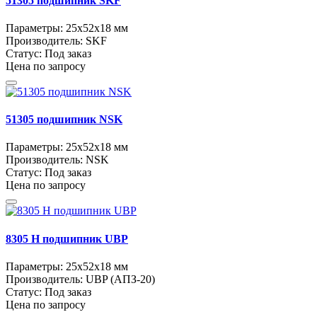
51305 подшипник SKF
Параметры:
25x52x18 мм
Производитель:
SKF
Статус:
Под заказ
Цена по запросу
51305 подшипник NSK
Параметры:
25x52x18 мм
Производитель:
NSK
Статус:
Под заказ
Цена по запросу
8305 Н подшипник UBP
Параметры:
25x52x18 мм
Производитель:
UBP (АПЗ-20)
Статус:
Под заказ
Цена по запросу