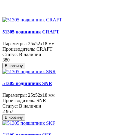
51305 подшипник CRAFT
Параметры:
25x52x18 мм
Производитель:
CRAFT
Статус:
В наличии
380
В корзину
51305 подшипник SNR
Параметры:
25x52x18 мм
Производитель:
SNR
Статус:
В наличии
2 957
В корзину