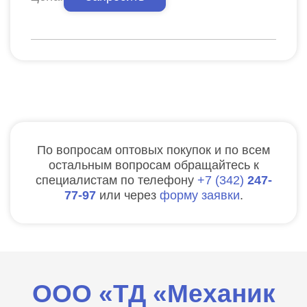
По вопросам оптовых покупок и по всем
остальным вопросам обращайтесь к
специалистам по телефону
7
342
247-
77-97
или через
форму заявки
.
ООО «ТД «Механик