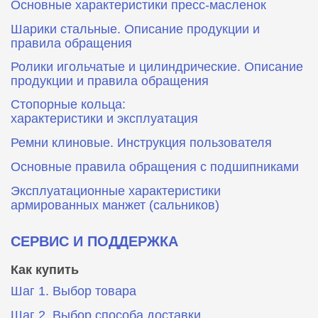
Основные характеристики пресс‑масленок
Шарики стальные. Описание продукции и
правила обращения
Ролики игольчатые и цилиндрические. Описание
продукции и правила обращения
Стопорные кольца:
характеристики и эксплуатация
Ремни клиновые. Инструкция пользователя
Основные правила обращения с подшипниками
Эксплуатационные характеристики
армированных манжет (сальников)
СЕРВИС И ПОДДЕРЖКА
Как купить
Шаг 1. Выбор товара
Шаг 2. Выбор способа доставки