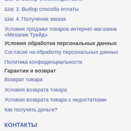
Шаг 3. Выбор способа оплаты
Шаг 4. Получение заказа
Условия продажи товаров интернет-магазина
«Механик Трейд»
Условия обработки персональных данных
Согласие на обработку персональных данных
Политика конфиденциальности
Гарантии и возврат
Возврат товара
Условия возврата товара
Условия возврата товара с недостатками
Как получить деньги?
КОНТАКТЫ