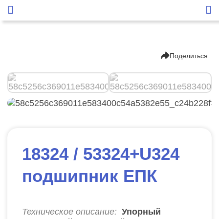
Поделиться
18324 / 53324+U324
подшипник ЕПК
Техническое описание:
Упорный