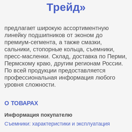
Трейд»
предлагает широкую ассортиментную
линейку подшипников от эконом до
премиум-сегмента, а также смазки,
сальники, стопорные кольца, съемники,
пресс-масленки. Склад, доставка по Перми,
Пермскому краю, другим регионам России.
По всей продукции предоставляется
профессиональная информация любого
уровня сложности.
О ТОВАРАХ
Информация покупателю
Съемники: характеристики и эксплуатация