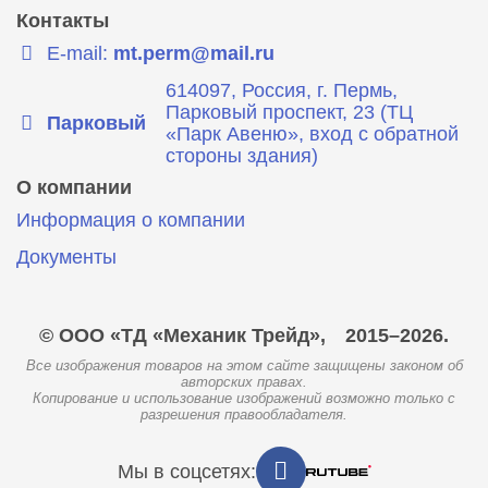
Контакты
E-mail:
mt.perm@mail.ru
614097, Россия, г. Пермь,
Парковый проспект, 23 (ТЦ
Парковый
«Парк Авеню», вход с обратной
стороны здания)
О компании
Информация о компании
Документы
© ООО «ТД «Механик Трейд»,
2015–2026.
Все изображения товаров на этом сайте защищены законом об
авторских правах.
Копирование и использование изображений возможно только с
разрешения правообладателя.
Мы в соцсетях: