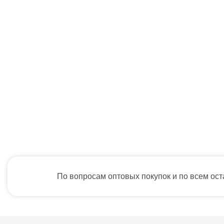
По вопросам оптовых покупок и по всем ос