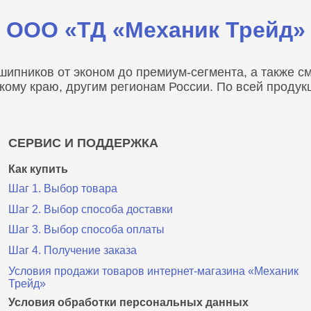
ООО «ТД «Механик Трейд»
пников от эконом до премиум-сегмента, а также сма
скому краю, другим регионам России. По всей проду
СЕРВИС И ПОДДЕРЖКА
Как купить
Шаг 1. Выбор товара
Шаг 2. Выбор способа доставки
Шаг 3. Выбор способа оплаты
Шаг 4. Получение заказа
Условия продажи товаров интернет-магазина «Механик
Трейд»
Условия обработки персональных данных