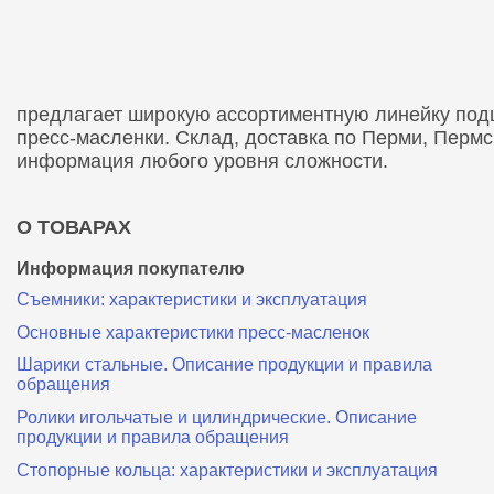
предлагает широкую ассортиментную линейку подши
пресс-масленки. Склад, доставка по Перми, Перм
информация любого уровня сложности.
О ТОВАРАХ
Информация покупателю
Съемники: характеристики и эксплуатация
Основные характеристики пресс‑масленок
Шарики стальные. Описание продукции и правила
обращения
Ролики игольчатые и цилиндрические. Описание
продукции и правила обращения
Стопорные кольца: характеристики и эксплуатация