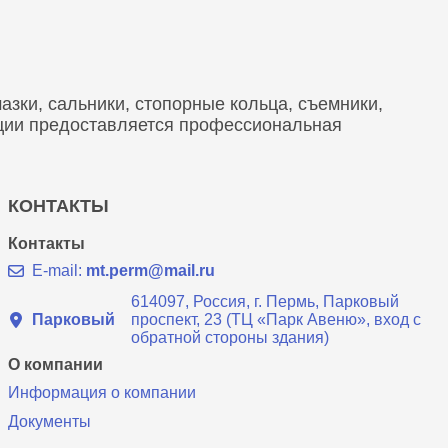
зки, сальники, стопорные кольца, съемники,
кции предоставляется профессиональная
КОНТАКТЫ
Контакты
E-mail:
mt.perm@mail.ru
614097, Россия, г. Пермь, Парковый
Парковый
проспект, 23 (ТЦ «Парк Авеню», вход с
обратной стороны здания)
О компании
Информация о компании
Документы