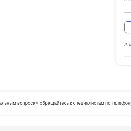
Ан
тальным вопросам обращайтесь к специалистам по телефо