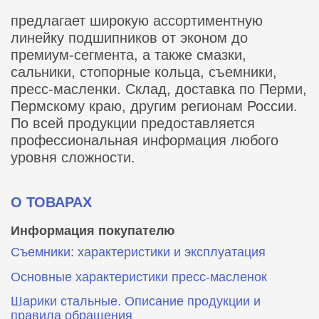
предлагает широкую ассортиментную
линейку подшипников от эконом до
премиум-сегмента, а также смазки,
сальники, стопорные кольца, съемники,
пресс-масленки. Склад, доставка по Перми,
Пермскому краю, другим регионам России.
По всей продукции предоставляется
профессиональная информация любого
уровня сложности.
О ТОВАРАХ
Информация покупателю
Съемники: характеристики и эксплуатация
Основные характеристики пресс‑масленок
Шарики стальные. Описание продукции и
правила обращения