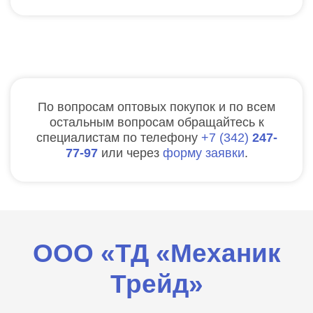
По вопросам оптовых покупок и по всем
остальным вопросам обращайтесь к
специалистам по телефону
7
342
247-
77-97
или через
форму заявки
.
ООО «ТД «Механик
Трейд»