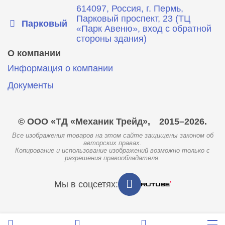
614097, Россия, г. Пермь,
Парковый проспект, 23 (ТЦ
Парковый
«Парк Авеню», вход с обратной
стороны здания)
О компании
Информация о компании
Документы
© ООО «ТД «Механик Трейд»,
2015–2026.
Все изображения товаров на этом сайте защищены законом об
авторских правах.
Копирование и использование изображений возможно только с
разрешения правообладателя.
Мы в соцсетях: