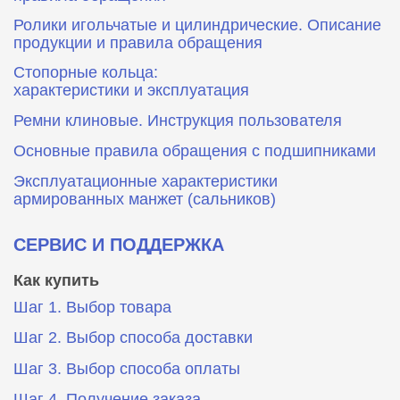
Ролики игольчатые и цилиндрические. Описание
продукции и правила обращения
Стопорные кольца:
характеристики и эксплуатация
Ремни клиновые. Инструкция пользователя
Основные правила обращения с подшипниками
Эксплуатационные характеристики
армированных манжет (сальников)
СЕРВИС И ПОДДЕРЖКА
Как купить
Шаг 1. Выбор товара
Шаг 2. Выбор способа доставки
Шаг 3. Выбор способа оплаты
Шаг 4. Получение заказа