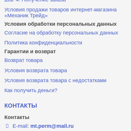
Условия продажи товаров интернет-магазина
«Механик Трейд»
Условия обработки персональных данных
Согласие на обработку персональных данных
Политика конфиденциальности
Гарантии и возврат
Возврат товара
Условия возврата товара
Условия возврата товара с недостатками
Как получить деньги?
КОНТАКТЫ
Контакты
E-mail:
mt.perm@mail.ru