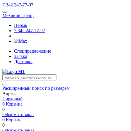
7
342
247-77-97
Механик Трейд
Пермь
7
342
247-77-97
Спецпредложение
Заявка
Доставка
Расширенный поиск по размерам
Адрес:
Парковый
0
Корзина
0
Оформить заказ
0
Корзина
0
Оформить заказ