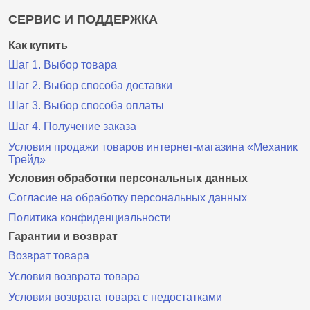
СЕРВИС И ПОДДЕРЖКА
Как купить
Шаг 1. Выбор товара
Шаг 2. Выбор способа доставки
Шаг 3. Выбор способа оплаты
Шаг 4. Получение заказа
Условия продажи товаров интернет-магазина «Механик
Трейд»
Условия обработки персональных данных
Согласие на обработку персональных данных
Политика конфиденциальности
Гарантии и возврат
Возврат товара
Условия возврата товара
Условия возврата товара с недостатками