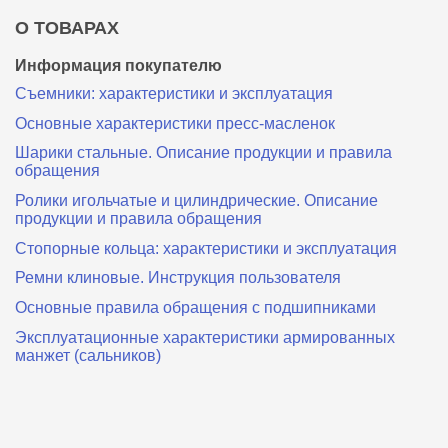
О ТОВАРАХ
Информация покупателю
Съемники: характеристики и эксплуатация
Основные характеристики пресс‑масленок
Шарики стальные. Описание продукции и правила
обращения
Ролики игольчатые и цилиндрические. Описание
продукции и правила обращения
Стопорные кольца: характеристики и эксплуатация
Ремни клиновые. Инструкция пользователя
Основные правила обращения с подшипниками
Эксплуатационные характеристики армированных
манжет (сальников)