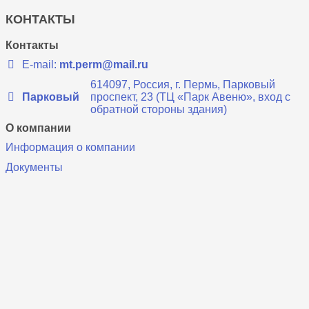
КОНТАКТЫ
Контакты
E-mail:
mt.perm@mail.ru
614097, Россия, г. Пермь, Парковый
Парковый
проспект, 23 (ТЦ «Парк Авеню», вход с
обратной стороны здания)
О компании
Информация о компании
Документы