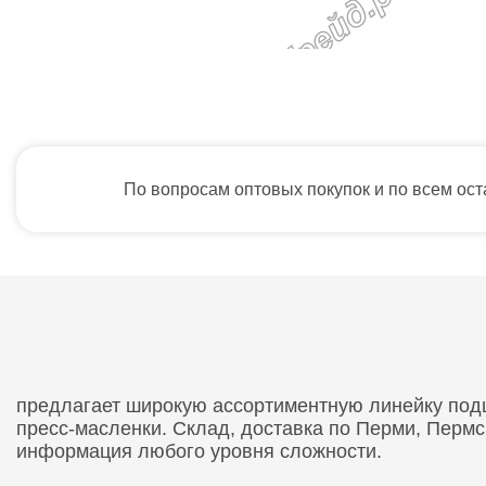
По вопросам оптовых покупок и по всем ос
предлагает широкую ассортиментную линейку подши
пресс-масленки. Склад, доставка по Перми, Перм
информация любого уровня сложности.