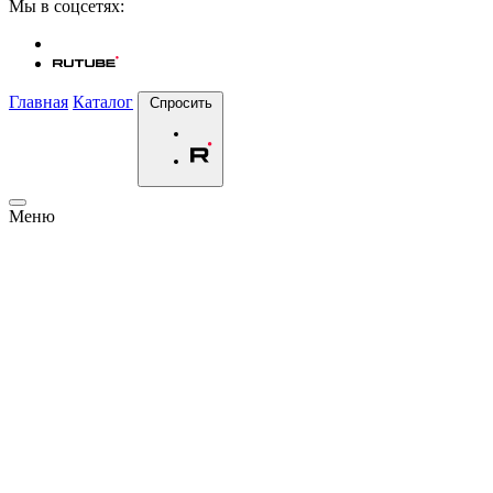
Мы в соцсетях:
Главная
Каталог
Спросить
Меню