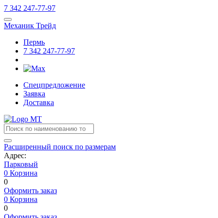
7
342
247-77-97
Механик Трейд
Пермь
7
342
247-77-97
Спецпредложение
Заявка
Доставка
Расширенный поиск по размерам
Адрес:
Парковый
0
Корзина
0
Оформить заказ
0
Корзина
0
Оформить заказ