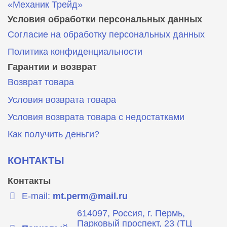
«Механик Трейд»
Условия обработки персональных данных
Согласие на обработку персональных данных
Политика конфиденциальности
Гарантии и возврат
Возврат товара
Условия возврата товара
Условия возврата товара с недостатками
Как получить деньги?
КОНТАКТЫ
Контакты
E-mail:
mt.perm@mail.ru
614097, Россия, г. Пермь,
Парковый проспект, 23 (ТЦ