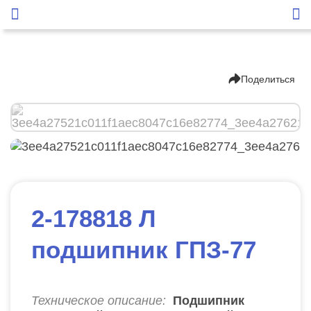
Поделиться
2-178818 Л
подшипник ГПЗ-77
Техническое описание:
Подшипник