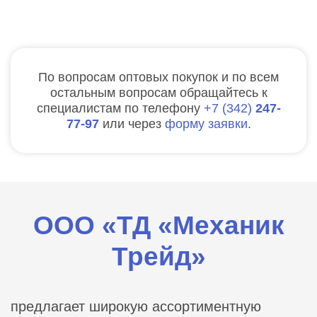
По вопросам оптовых покупок и по всем
остальным вопросам обращайтесь к
специалистам по телефону
7
342
247-
77-97
или через
форму заявки
.
ООО «ТД «Механик
Трейд»
предлагает широкую ассортиментную