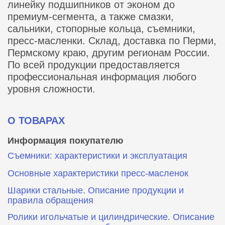
линейку подшипников от эконом до
премиум-сегмента, а также смазки,
сальники, стопорные кольца, съемники,
пресс-масленки. Склад, доставка по Перми,
Пермскому краю, другим регионам России.
По всей продукции предоставляется
профессиональная информация любого
уровня сложности.
О ТОВАРАХ
Информация покупателю
Съемники: характеристики и эксплуатация
Основные характеристики пресс‑масленок
Шарики стальные. Описание продукции и
правила обращения
Ролики игольчатые и цилиндрические. Описание