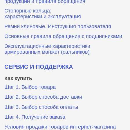
продукции и правила обращения
Стопорные кольца:
характеристики и эксплуатация
Ремни клиновые. Инструкция пользователя
Основные правила обращения с подшипниками
Эксплуатационные характеристики
армированных манжет (сальников)
СЕРВИС И ПОДДЕРЖКА
Как купить
Шаг 1. Выбор товара
Шаг 2. Выбор способа доставки
Шаг 3. Выбор способа оплаты
Шаг 4. Получение заказа
Условия продажи товаров интернет-магазина