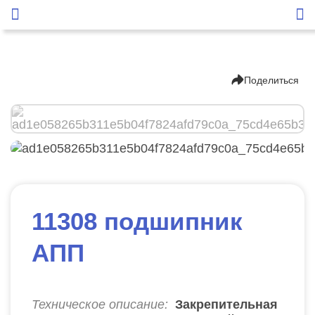
Поделиться
11308 подшипник
АПП
Техническое описание:
Закрепительная