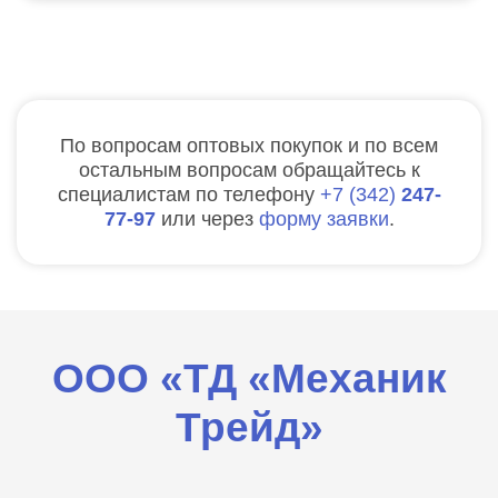
По вопросам оптовых покупок и по всем
остальным вопросам обращайтесь к
специалистам по телефону
7
342
247-
77-97
или через
форму заявки
.
ООО «ТД «Механик
Трейд»