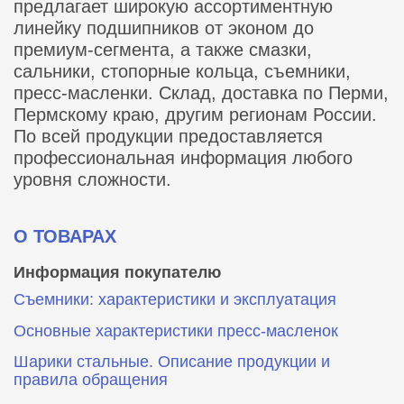
предлагает широкую ассортиментную
линейку подшипников от эконом до
премиум-сегмента, а также смазки,
сальники, стопорные кольца, съемники,
пресс-масленки. Склад, доставка по Перми,
Пермскому краю, другим регионам России.
По всей продукции предоставляется
профессиональная информация любого
уровня сложности.
О ТОВАРАХ
Информация покупателю
Съемники: характеристики и эксплуатация
Основные характеристики пресс‑масленок
Шарики стальные. Описание продукции и
правила обращения