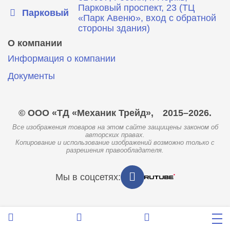
Парковый проспект, 23 (ТЦ
Парковый
«Парк Авеню», вход с обратной
стороны здания)
О компании
Информация о компании
Документы
© ООО «ТД «Механик Трейд»,
2015–2026.
Все изображения товаров на этом сайте защищены законом об
авторских правах.
Копирование и использование изображений возможно только с
разрешения правообладателя.
Мы в соцсетях: