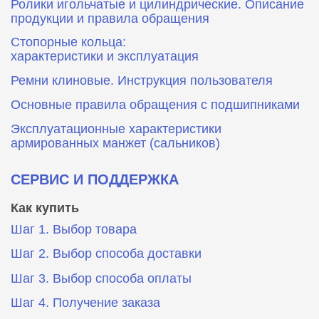
Ролики игольчатые и цилиндрические. Описание
продукции и правила обращения
Стопорные кольца:
характеристики и эксплуатация
Ремни клиновые. Инструкция пользователя
Основные правила обращения с подшипниками
Эксплуатационные характеристики
армированных манжет (сальников)
СЕРВИС И ПОДДЕРЖКА
Как купить
Шаг 1. Выбор товара
Шаг 2. Выбор способа доставки
Шаг 3. Выбор способа оплаты
Шаг 4. Получение заказа