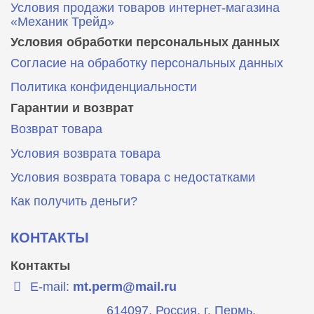
Условия продажи товаров интернет-магазина
«Механик Трейд»
Условия обработки персональных данных
Согласие на обработку персональных данных
Политика конфиденциальности
Гарантии и возврат
Возврат товара
Условия возврата товара
Условия возврата товара с недостатками
Как получить деньги?
КОНТАКТЫ
Контакты
E-mail:
mt.perm@mail.ru
614097, Россия, г. Пермь,