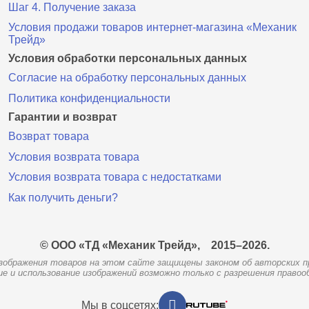
Шаг 4. Получение заказа
Условия продажи товаров интернет-магазина «Механик
Трейд»
Условия обработки персональных данных
Согласие на обработку персональных данных
Политика конфиденциальности
Гарантии и возврат
Возврат товара
Условия возврата товара
Условия возврата товара с недостатками
Как получить деньги?
© ООО «ТД «Механик Трейд»,
2015–2026.
зображения товаров на этом сайте защищены законом об авторских п
ие и использование изображений возможно только с разрешения правоо
Мы в соцсетях: