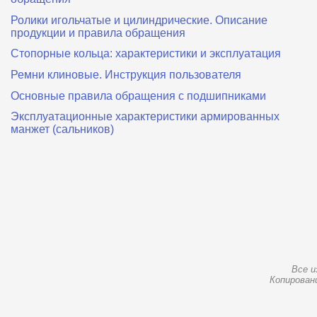
Ролики игольчатые и цилиндрические. Описание
продукции и правила обращения
Стопорные кольца: характеристики и эксплуатация
Ремни клиновые. Инструкция пользователя
Основные правила обращения с подшипниками
Эксплуатационные характеристики армированных
манжет (сальников)
Все и
Копирован