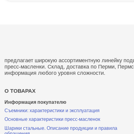
предлагает широкую ассортиментную линейку подши
пресс-масленки. Склад, доставка по Перми, Перм
информация любого уровня сложности.
О ТОВАРАХ
Информация покупателю
Съемники: характеристики и эксплуатация
Основные характеристики пресс‑масленок
Шарики стальные. Описание продукции и правила
обращения