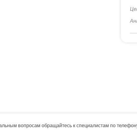
Це
Ан
тальным вопросам обращайтесь к специалистам по телефо