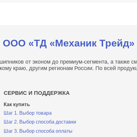
ООО «ТД «Механик Трейд»
пников от эконом до премиум-сегмента, а также сма
скому краю, другим регионам России. По всей проду
СЕРВИС И ПОДДЕРЖКА
Как купить
Шаг 1. Выбор товара
Шаг 2. Выбор способа доставки
Шаг 3. Выбор способа оплаты