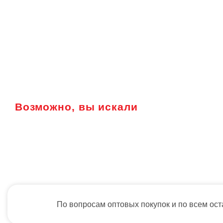
Возможно, вы искали
По вопросам оптовых покупок и по всем ос