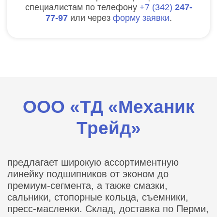
специалистам по телефону
7
342
247-
77-97
или через
форму заявки
.
ООО «ТД «Механик
Трейд»
предлагает широкую ассортиментную
линейку подшипников от эконом до
премиум-сегмента, а также смазки,
сальники, стопорные кольца, съемники,
пресс-масленки. Склад, доставка по Перми,