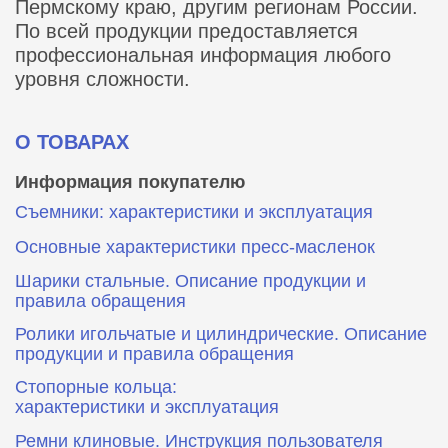
Пермскому краю, другим регионам России.
По всей продукции предоставляется
профессиональная информация любого
уровня сложности.
О ТОВАРАХ
Информация покупателю
Съемники: характеристики и эксплуатация
Основные характеристики пресс‑масленок
Шарики стальные. Описание продукции и
правила обращения
Ролики игольчатые и цилиндрические. Описание
продукции и правила обращения
Стопорные кольца:
характеристики и эксплуатация
Ремни клиновые. Инструкция пользователя