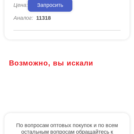
Цена:
Запросить
Аналог:
11318
Возможно, вы искали
По вопросам оптовых покупок и по всем
остальным вопросам обращайтесь к