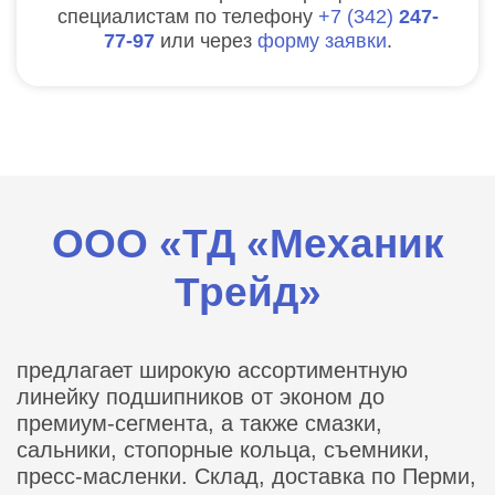
специалистам по телефону
7
342
247-
77-97
или через
форму заявки
.
ООО «ТД «Механик
Трейд»
предлагает широкую ассортиментную
линейку подшипников от эконом до
премиум-сегмента, а также смазки,
сальники, стопорные кольца, съемники,
пресс-масленки. Склад, доставка по Перми,