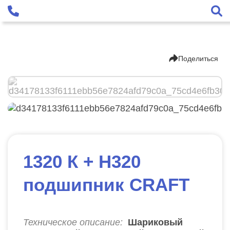
Поделиться
1320 К + Н320
подшипник CRAFT
Техническое описание:
Шариковый