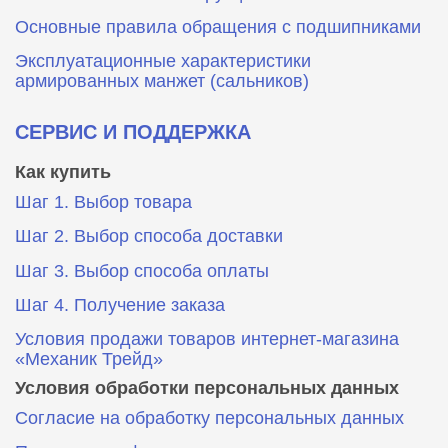
Основные правила обращения с подшипниками
Эксплуатационные характеристики
армированных манжет (сальников)
СЕРВИС И ПОДДЕРЖКА
Как купить
Шаг 1. Выбор товара
Шаг 2. Выбор способа доставки
Шаг 3. Выбор способа оплаты
Шаг 4. Получение заказа
Условия продажи товаров интернет-магазина
«Механик Трейд»
Условия обработки персональных данных
Согласие на обработку персональных данных