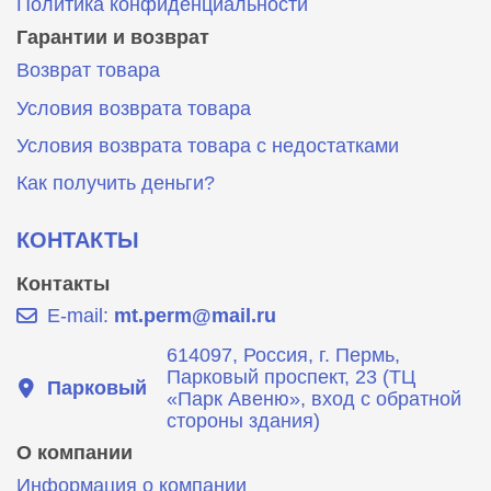
Политика конфиденциальности
Гарантии и возврат
Возврат товара
Условия возврата товара
Условия возврата товара с недостатками
Как получить деньги?
КОНТАКТЫ
Контакты
E-mail:
mt.perm@mail.ru
614097, Россия, г. Пермь,
Парковый проспект, 23 (ТЦ
Парковый
«Парк Авеню», вход с обратной
стороны здания)
О компании
Информация о компании