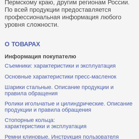
Пермскому краю, другим регионам России.
По всей продукции предоставляется
профессиональная информация любого
уровня сложности.
О ТОВАРАХ
Информация покупателю
Съемники: характеристики и эксплуатация
Основные характеристики пресс‑масленок
Шарики стальные. Описание продукции и
правила обращения
Ролики игольчатые и цилиндрические. Описание
продукции и правила обращения
Стопорные кольца:
характеристики и эксплуатация
Ремни клиновые. Инструкция пользователя