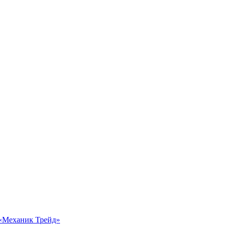
 «Механик Трейд»