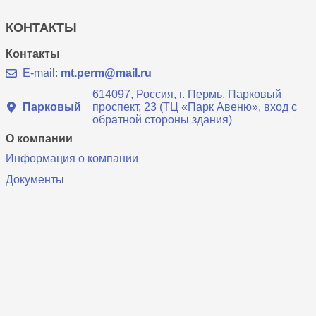
КОНТАКТЫ
Контакты
E-mail:
mt.perm@mail.ru
614097, Россия, г. Пермь, Парковый
Парковый
проспект, 23 (ТЦ «Парк Авеню», вход с
обратной стороны здания)
О компании
Информация о компании
Документы