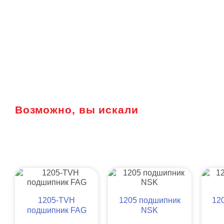
Возможно, вы искали
1205-TVH
1205 подшипник
12
подшипник FAG
NSK