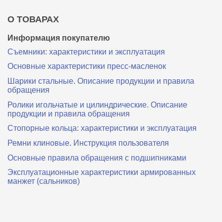
О ТОВАРАХ
Информация покупателю
Съемники: характеристики и эксплуатация
Основные характеристики пресс‑масленок
Шарики стальные. Описание продукции и правила
обращения
Ролики игольчатые и цилиндрические. Описание
продукции и правила обращения
Стопорные кольца: характеристики и эксплуатация
Ремни клиновые. Инструкция пользователя
Основные правила обращения с подшипниками
Эксплуатационные характеристики армированных
манжет (сальников)