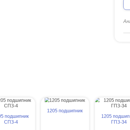
Ан
1205 подшипник
05 подшипник
1205 подшип
СПЗ-4
ГПЗ-34