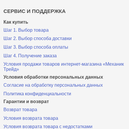
СЕРВИС И ПОДДЕРЖКА
Как купить
Шаг 1. Выбор товара
Шаг 2. Выбор способа доставки
Шаг 3. Выбор способа оплаты
Шаг 4. Получение заказа
Условия продажи товаров интернет-магазина «Механик
Трейд»
Условия обработки персональных данных
Согласие на обработку персональных данных
Политика конфиденциальности
Гарантии и возврат
Возврат товара
Условия возврата товара
Условия возврата товара с недостатками