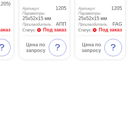
1205)
1205
1205
Артикул:
Артикул:
Параметры:
Параметры:
25x52x15 мм
25x52x15 мм
АПП
FAG
Производитель:
Производитель:
заказ
Под заказ
Под заказ
Статус:
Статус:
Цена по
Цена по
запросу
запросу