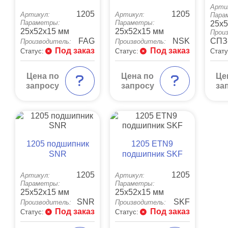
Арти
1205
1205
Артикул:
Артикул:
Пара
Параметры:
Параметры:
25x5
25x52x15 мм
25x52x15 мм
Прои
FAG
NSK
СПЗ
Производитель:
Производитель:
Под заказ
Под заказ
Статус:
Статус:
Стату
Цена по
Цена по
Це
запросу
запросу
за
1205 подшипник
1205 ETN9
SNR
подшипник SKF
1205
1205
Артикул:
Артикул:
Параметры:
Параметры:
25x52x15 мм
25x52x15 мм
SNR
SKF
Производитель:
Производитель:
Под заказ
Под заказ
Статус:
Статус: