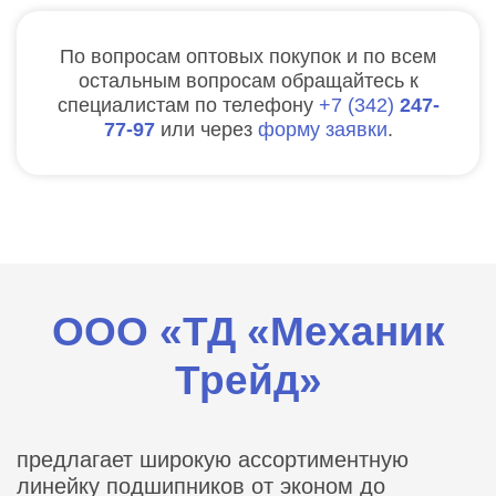
По вопросам оптовых покупок и по всем
остальным вопросам обращайтесь к
специалистам по телефону
7
342
247-
77-97
или через
форму заявки
.
ООО «ТД «Механик
Трейд»
предлагает широкую ассортиментную
линейку подшипников от эконом до