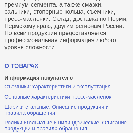
премиум-сегмента, а также смазки,
сальники, стопорные кольца, съемники,
пресс-масленки. Склад, доставка по Перми,
Пермскому краю, другим регионам России.
По всей продукции предоставляется
профессиональная информация любого
уровня сложности.
О ТОВАРАХ
Информация покупателю
Съемники: характеристики и эксплуатация
Основные характеристики пресс‑масленок
Шарики стальные. Описание продукции и
правила обращения
Ролики игольчатые и цилиндрические. Описание
продукции и правила обращения