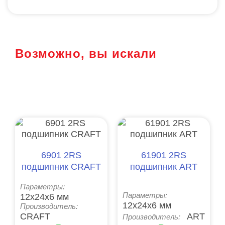
Возможно, вы искали
6901 2RS
61901 2RS
подшипник CRAFT
подшипник ART
Параметры:
12x24x6 мм
Параметры:
12x24x6 мм
Производитель:
CRAFT
ART
Производитель: