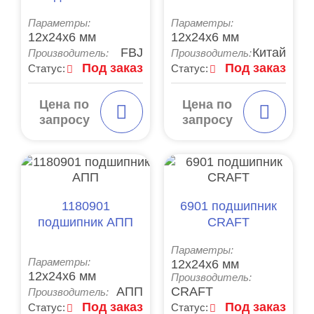
Параметры:
Параметры:
12x24x6 мм
12x24x6 мм
FBJ
Китай
Производитель:
Производитель:
Под заказ
Под заказ
Статус:
Статус:
Цена по
Цена по
запросу
запросу
1180901
6901 подшипник
подшипник АПП
CRAFT
Параметры:
Параметры:
12x24x6 мм
12x24x6 мм
Производитель:
АПП
CRAFT
Производитель:
Под заказ
Под заказ
Статус:
Статус: