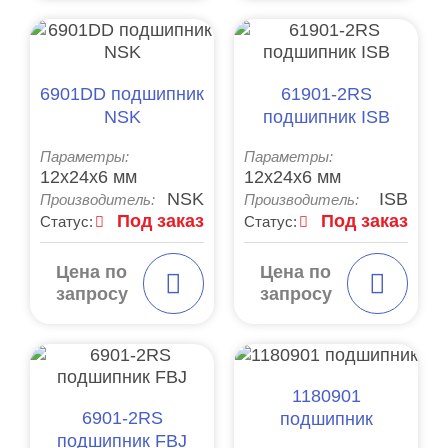
6901DD подшипник
61901-2RS
NSK
подшипник ISB
Параметры:
Параметры:
12x24x6 мм
12x24x6 мм
NSK
ISB
Производитель:
Производитель:
Под заказ
Под заказ
Статус:
Статус:
Цена по
Цена по
запросу
запросу
1180901
6901-2RS
подшипник
подшипник FBJ