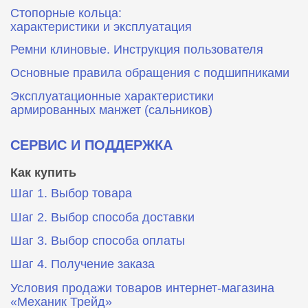
Стопорные кольца:
характеристики и эксплуатация
Ремни клиновые. Инструкция пользователя
Основные правила обращения с подшипниками
Эксплуатационные характеристики
армированных манжет (сальников)
СЕРВИС И ПОДДЕРЖКА
Как купить
Шаг 1. Выбор товара
Шаг 2. Выбор способа доставки
Шаг 3. Выбор способа оплаты
Шаг 4. Получение заказа
Условия продажи товаров интернет-магазина
«Механик Трейд»