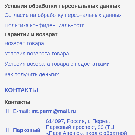
Условия обработки персональных данных
Согласие на обработку персональных данных
Политика конфиденциальности
Гарантии и возврат
Возврат товара
Условия возврата товара
Условия возврата товара с недостатками
Как получить деньги?
КОНТАКТЫ
Контакты
E-mail:
mt.perm@mail.ru
614097, Россия, г. Пермь,
Парковый проспект, 23 (ТЦ
Парковый
«Парк Авеню», вход с обратной