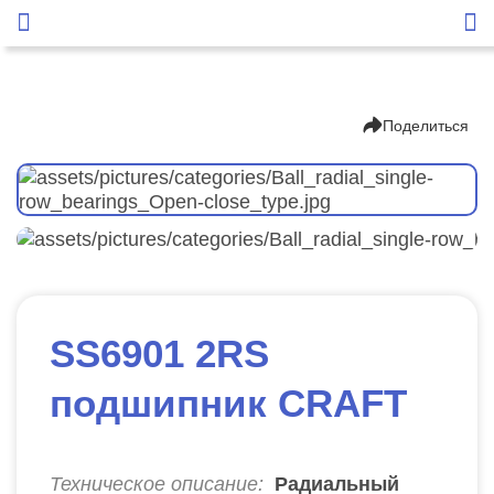
Поделиться
SS6901 2RS
подшипник CRAFT
Техническое описание:
Радиальный