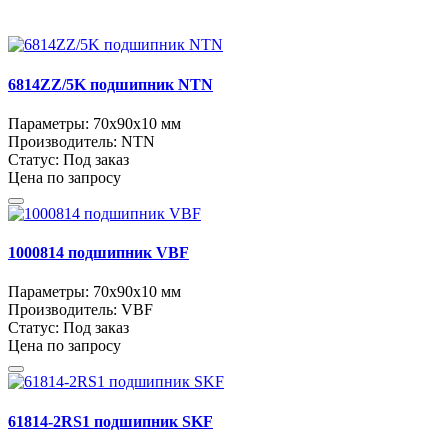
6814ZZ/5K подшипник NTN
Параметры:
70x90x10 мм
Производитель:
NTN
Статус:
Под заказ
Цена по запросу
1000814 подшипник VBF
Параметры:
70x90x10 мм
Производитель:
VBF
Статус:
Под заказ
Цена по запросу
61814-2RS1 подшипник SKF