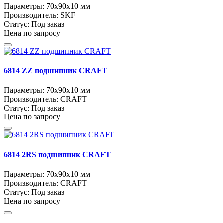
Параметры:
70x90x10 мм
Производитель:
SKF
Статус:
Под заказ
Цена по запросу
6814 ZZ подшипник CRAFT
Параметры:
70x90x10 мм
Производитель:
CRAFT
Статус:
Под заказ
Цена по запросу
6814 2RS подшипник CRAFT
Параметры:
70x90x10 мм
Производитель:
CRAFT
Статус:
Под заказ
Цена по запросу