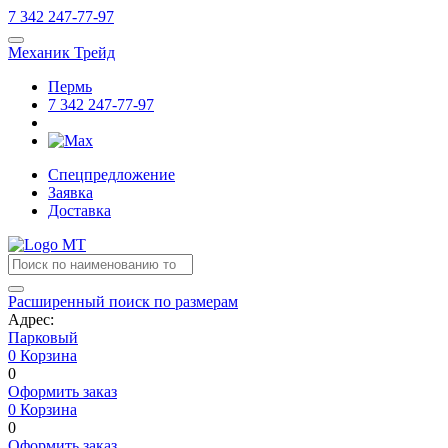
7
342
247-77-97
Механик Трейд
Пермь
7
342
247-77-97
Спецпредложение
Заявка
Доставка
Расширенный поиск по размерам
Адрес:
Парковый
0
Корзина
0
Оформить заказ
0
Корзина
0
Оформить заказ