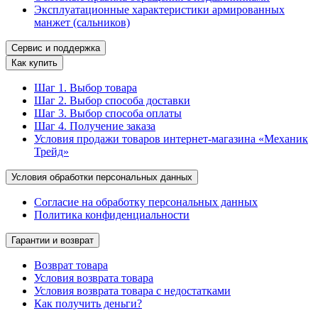
Эксплуатационные характеристики армированных
манжет (сальников)
Сервис и поддержка
Как купить
Шаг 1. Выбор товара
Шаг 2. Выбор способа доставки
Шаг 3. Выбор способа оплаты
Шаг 4. Получение заказа
Условия продажи товаров интернет-магазина «Механик
Трейд»
Условия обработки персональных данных
Согласие на обработку персональных данных
Политика конфиденциальности
Гарантии и возврат
Возврат товара
Условия возврата товара
Условия возврата товара с недостатками
Как получить деньги?