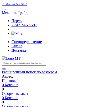
7
342
247-77-97
Механик Трейд
Пермь
7
342
247-77-97
Спецпредложение
Заявка
Доставка
Расширенный поиск по размерам
Адрес:
Парковый
0
Корзина
0
Оформить заказ
0
Корзина
0
Оформить заказ