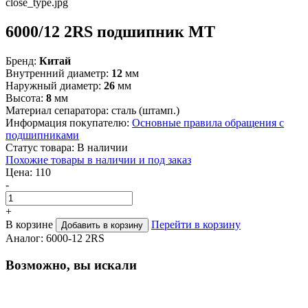
6000/12 2RS подшипник MT
Бренд:
Китай
Внутренний диаметр:
12
мм
Наружный диаметр:
26
мм
Высота:
8
мм
Материал сепаратора:
сталь (штамп.)
Информация покупателю:
Основные правила обращения с
подшипниками
Статус товара:
В наличии
Похожие товары в наличии и под заказ
Цена:
110
-
+
В корзине
Перейти в корзину
Добавить в корзину
Аналог:
6000-12 2RS
Возможно, вы искали