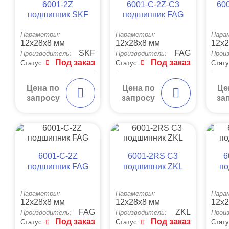
6001-2Z
6001-С-2Z-C3
60
подшипник SKF
подшипник FAG
Параметры:
Параметры:
Пара
12x28x8 мм
12x28x8 мм
12x2
SKF
FAG
Производитель:
Производитель:
Прои
Под заказ
Под заказ
Статус:
Статус:
Стату
Цена по
Цена по
Це
запросу
запросу
за
6001-С-2Z
6001-2RS C3
6
подшипник FAG
подшипник ZKL
по
Параметры:
Параметры:
Пара
12x28x8 мм
12x28x8 мм
12x2
FAG
ZKL
Производитель:
Производитель:
Прои
Под заказ
Под заказ
Статус:
Статус:
Стату