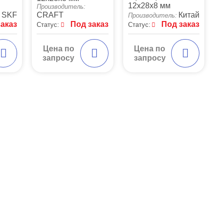
12x28x8 мм
Производитель:
SKF
CRAFT
Китай
Производитель:
заказ
Под заказ
Под заказ
Статус:
Статус:
Цена по
Цена по
запросу
запросу