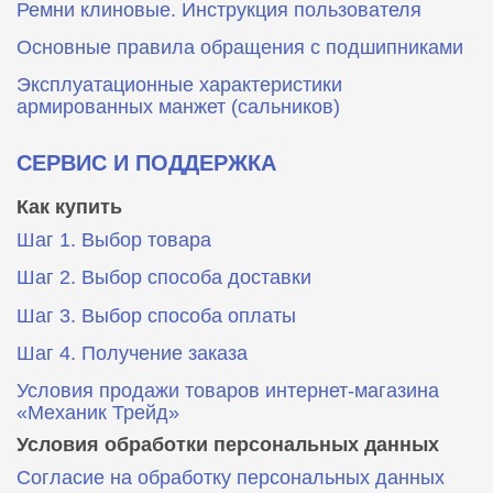
Ремни клиновые. Инструкция пользователя
Основные правила обращения с подшипниками
Эксплуатационные характеристики
армированных манжет (сальников)
СЕРВИС И ПОДДЕРЖКА
Как купить
Шаг 1. Выбор товара
Шаг 2. Выбор способа доставки
Шаг 3. Выбор способа оплаты
Шаг 4. Получение заказа
Условия продажи товаров интернет-магазина
«Механик Трейд»
Условия обработки персональных данных
Согласие на обработку персональных данных