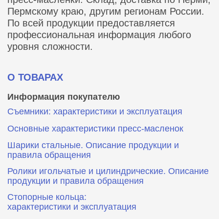
Пермскому краю, другим регионам России.
По всей продукции предоставляется
профессиональная информация любого
уровня сложности.
О ТОВАРАХ
Информация покупателю
Съемники: характеристики и эксплуатация
Основные характеристики пресс‑масленок
Шарики стальные. Описание продукции и
правила обращения
Ролики игольчатые и цилиндрические. Описание
продукции и правила обращения
Стопорные кольца:
характеристики и эксплуатация