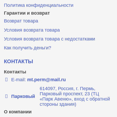
Политика конфиденциальности
Гарантии и возврат
Возврат товара
Условия возврата товара
Условия возврата товара с недостатками
Как получить деньги?
КОНТАКТЫ
Контакты
E-mail:
mt.perm@mail.ru
614097, Россия, г. Пермь,
Парковый проспект, 23 (ТЦ
Парковый
«Парк Авеню», вход с обратной
стороны здания)
О компании