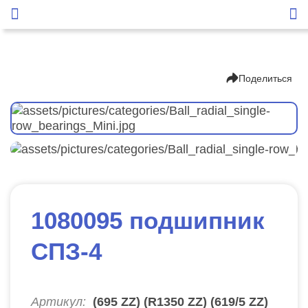
Поделиться
1080095 подшипник
СПЗ-4
Артикул:
(695 ZZ) (R1350 ZZ) (619/5 ZZ)