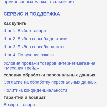
армированных манжет (сальников)
СЕРВИС И ПОДДЕРЖКА
Как купить
Шаг 1. Выбор товара
Шаг 2. Выбор способа доставки
Шаг 3. Выбор способа оплаты
Шаг 4. Получение заказа
Условия продажи товаров интернет-магазина
«Механик Трейд»
Условия обработки персональных данных
Согласие на обработку персональных данных
Политика конфиденциальности
Гарантии и возврат
Возврат товара