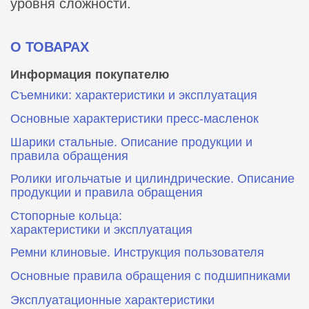
уровня сложности.
О ТОВАРАХ
Информация покупателю
Съемники: характеристики и эксплуатация
Основные характеристики пресс‑масленок
Шарики стальные. Описание продукции и
правила обращения
Ролики игольчатые и цилиндрические. Описание
продукции и правила обращения
Стопорные кольца:
характеристики и эксплуатация
Ремни клиновые. Инструкция пользователя
Основные правила обращения с подшипниками
Эксплуатационные характеристики