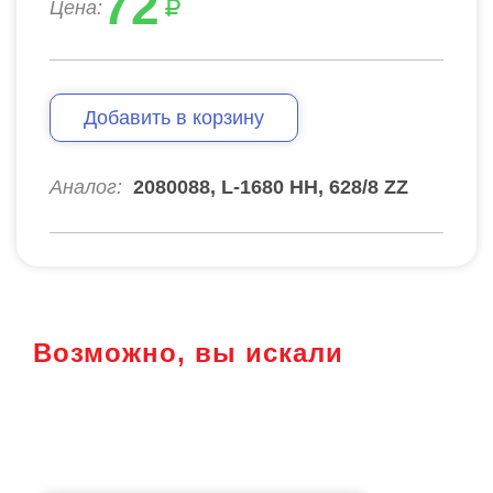
72
Цена:
Добавить в корзину
Аналог:
2080088, L-1680 HH, 628/8 ZZ
Возможно, вы искали