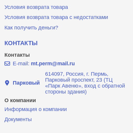
Условия возврата товара
Условия возврата товара с недостатками
Как получить деньги?
КОНТАКТЫ
Контакты
E-mail:
mt.perm@mail.ru
614097, Россия, г. Пермь,
Парковый проспект, 23 (ТЦ
Парковый
«Парк Авеню», вход с обратной
стороны здания)
О компании
Информация о компании
Документы