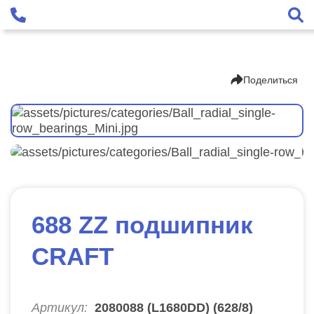
Поделиться
688 ZZ подшипник
CRAFT
Артикул:
2080088 (L1680DD) (628/8)