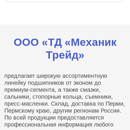
ООО «ТД «Механик
Трейд»
предлагает широкую ассортиментную
линейку подшипников от эконом до
премиум-сегмента, а также смазки,
сальники, стопорные кольца, съемники,
пресс-масленки. Склад, доставка по Перми,
Пермскому краю, другим регионам России.
По всей продукции предоставляется
профессиональная информация любого