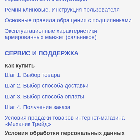
Ремни клиновые. Инструкция пользователя
Основные правила обращения с подшипниками
Эксплуатационные характеристики
армированных манжет (сальников)
СЕРВИС И ПОДДЕРЖКА
Как купить
Шаг 1. Выбор товара
Шаг 2. Выбор способа доставки
Шаг 3. Выбор способа оплаты
Шаг 4. Получение заказа
Условия продажи товаров интернет-магазина
«Механик Трейд»
Условия обработки персональных данных