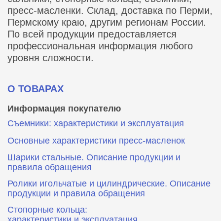
пресс-масленки. Склад, доставка по Перми,
Пермскому краю, другим регионам России.
По всей продукции предоставляется
профессиональная информация любого
уровня сложности.
О ТОВАРАХ
Информация покупателю
Съемники: характеристики и эксплуатация
Основные характеристики пресс‑масленок
Шарики стальные. Описание продукции и
правила обращения
Ролики игольчатые и цилиндрические. Описание
продукции и правила обращения
Стопорные кольца:
характеристики и эксплуатация