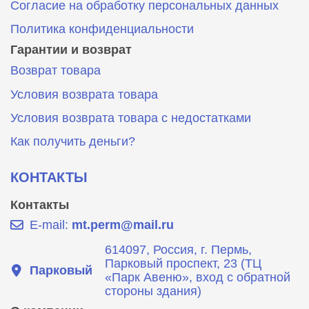
Согласие на обработку персональных данных
Политика конфиденциальности
Гарантии и возврат
Возврат товара
Условия возврата товара
Условия возврата товара с недостатками
Как получить деньги?
КОНТАКТЫ
Контакты
E-mail:
mt.perm@mail.ru
614097, Россия, г. Пермь,
Парковый проспект, 23 (ТЦ
Парковый
«Парк Авеню», вход с обратной
стороны здания)