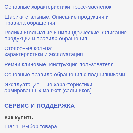
Основные характеристики пресс‑масленок
Шарики стальные. Описание продукции и
правила обращения
Ролики игольчатые и цилиндрические. Описание
продукции и правила обращения
Стопорные кольца:
характеристики и эксплуатация
Ремни клиновые. Инструкция пользователя
Основные правила обращения с подшипниками
Эксплуатационные характеристики
армированных манжет (сальников)
СЕРВИС И ПОДДЕРЖКА
Как купить
Шаг 1. Выбор товара