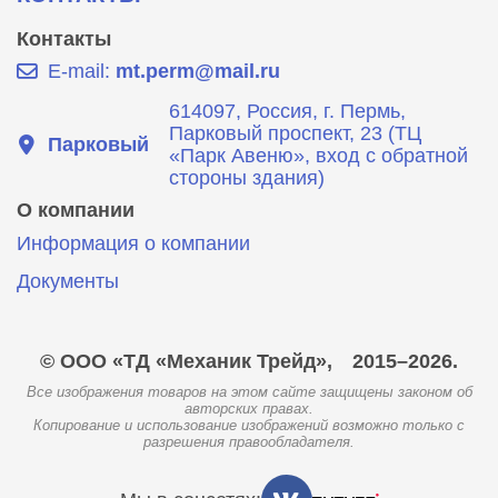
Контакты
E-mail:
mt.perm@mail.ru
614097, Россия, г. Пермь,
Парковый проспект, 23 (ТЦ
Парковый
«Парк Авеню», вход с обратной
стороны здания)
О компании
Информация о компании
Документы
© ООО «ТД «Механик Трейд»,
2015–2026.
Все изображения товаров на этом сайте защищены законом об
авторских правах.
Копирование и использование изображений возможно только с
разрешения правообладателя.