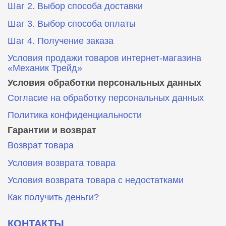
Шаг 2. Выбор способа доставки
Шаг 3. Выбор способа оплаты
Шаг 4. Получение заказа
Условия продажи товаров интернет-магазина
«Механик Трейд»
Условия обработки персональных данных
Согласие на обработку персональных данных
Политика конфиденциальности
Гарантии и возврат
Возврат товара
Условия возврата товара
Условия возврата товара с недостатками
Как получить деньги?
КОНТАКТЫ