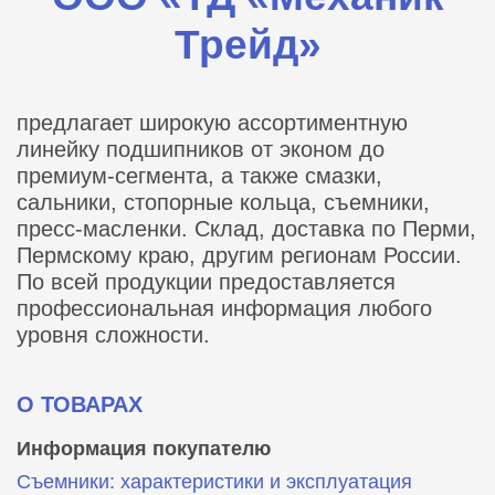
Трейд»
предлагает широкую ассортиментную
линейку подшипников от эконом до
премиум-сегмента, а также смазки,
сальники, стопорные кольца, съемники,
пресс-масленки. Склад, доставка по Перми,
Пермскому краю, другим регионам России.
По всей продукции предоставляется
профессиональная информация любого
уровня сложности.
О ТОВАРАХ
Информация покупателю
Съемники: характеристики и эксплуатация