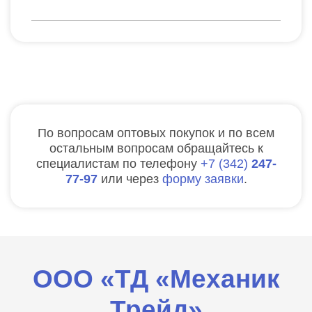
По вопросам оптовых покупок и по всем
остальным вопросам обращайтесь к
специалистам по телефону
7
342
247-
77-97
или через
форму заявки
.
ООО «ТД «Механик
Трейд»