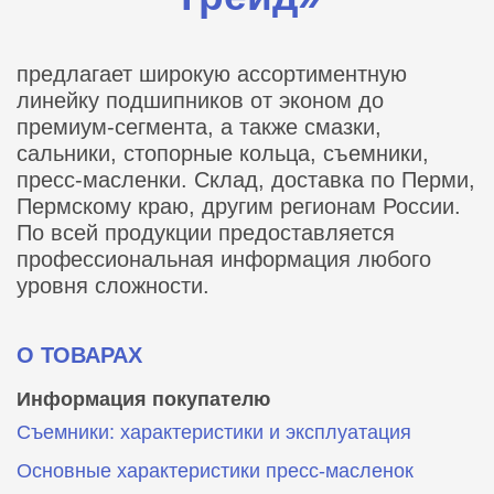
предлагает широкую ассортиментную
линейку подшипников от эконом до
премиум-сегмента, а также смазки,
сальники, стопорные кольца, съемники,
пресс-масленки. Склад, доставка по Перми,
Пермскому краю, другим регионам России.
По всей продукции предоставляется
профессиональная информация любого
уровня сложности.
О ТОВАРАХ
Информация покупателю
Съемники: характеристики и эксплуатация
Основные характеристики пресс‑масленок