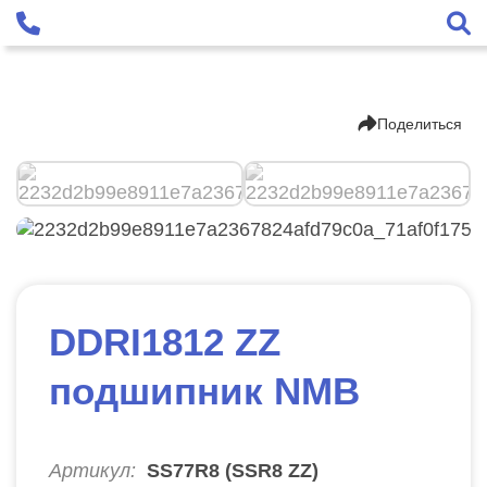
Поделиться
DDRI1812 ZZ
подшипник NMB
Артикул:
SS77R8 (SSR8 ZZ)