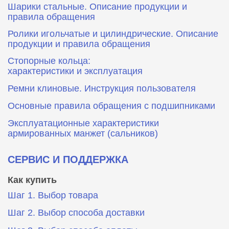
Шарики стальные. Описание продукции и
правила обращения
Ролики игольчатые и цилиндрические. Описание
продукции и правила обращения
Стопорные кольца:
характеристики и эксплуатация
Ремни клиновые. Инструкция пользователя
Основные правила обращения с подшипниками
Эксплуатационные характеристики
армированных манжет (сальников)
СЕРВИС И ПОДДЕРЖКА
Как купить
Шаг 1. Выбор товара
Шаг 2. Выбор способа доставки