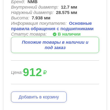
Бренд:
NMB
Внутренний диаметр:
12.7
мм
Наружный диаметр:
28.575
мм
Высота:
7.938
мм
Информация покупателю:
Основные
правила обращения с подшипниками
Статус товара:
В наличии
Похожие товары в наличии и
под заказ
912
Цена:
Добавить в корзину