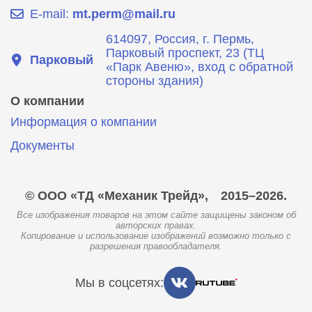
E-mail:
mt.perm@mail.ru
614097, Россия, г. Пермь,
Парковый проспект, 23 (ТЦ
Парковый
«Парк Авеню», вход с обратной
стороны здания)
О компании
Информация о компании
Документы
© ООО «ТД «Механик Трейд»,
2015–2026.
Все изображения товаров на этом сайте защищены законом об
авторских правах.
Копирование и использование изображений возможно только с
разрешения правообладателя.
Мы в соцсетях: