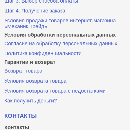
Шаг 3. Выбор способа оплаты
Шаг 4. Получение заказа
Условия продажи товаров интернет-магазина
«Механик Трейд»
Условия обработки персональных данных
Согласие на обработку персональных данных
Политика конфиденциальности
Гарантии и возврат
Возврат товара
Условия возврата товара
Условия возврата товара с недостатками
Как получить деньги?
КОНТАКТЫ
Контакты