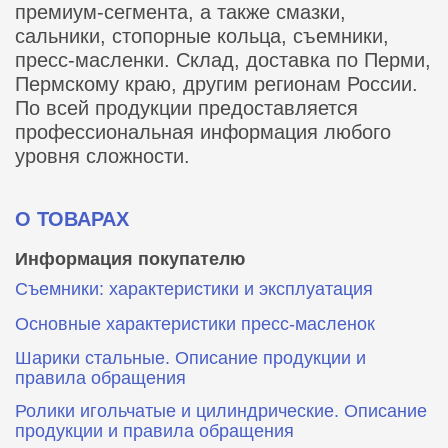
премиум-сегмента, а также смазки,
сальники, стопорные кольца, съемники,
пресс-масленки. Склад, доставка по Перми,
Пермскому краю, другим регионам России.
По всей продукции предоставляется
профессиональная информация любого
уровня сложности.
О ТОВАРАХ
Информация покупателю
Съемники: характеристики и эксплуатация
Основные характеристики пресс‑масленок
Шарики стальные. Описание продукции и
правила обращения
Ролики игольчатые и цилиндрические. Описание
продукции и правила обращения