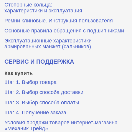
Стопорные кольца:
характеристики и эксплуатация
Ремни клиновые. Инструкция пользователя
Основные правила обращения с подшипниками
Эксплуатационные характеристики
армированных манжет (сальников)
СЕРВИС И ПОДДЕРЖКА
Как купить
Шаг 1. Выбор товара
Шаг 2. Выбор способа доставки
Шаг 3. Выбор способа оплаты
Шаг 4. Получение заказа
Условия продажи товаров интернет-магазина
«Механик Трейд»