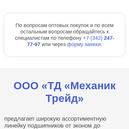
По вопросам оптовых покупок и по всем
остальным вопросам обращайтесь к
специалистам по телефону
7
342
247-
77-97
или через
форму заявки
.
ООО «ТД «Механик
Трейд»
предлагает широкую ассортиментную
линейку подшипников от эконом до