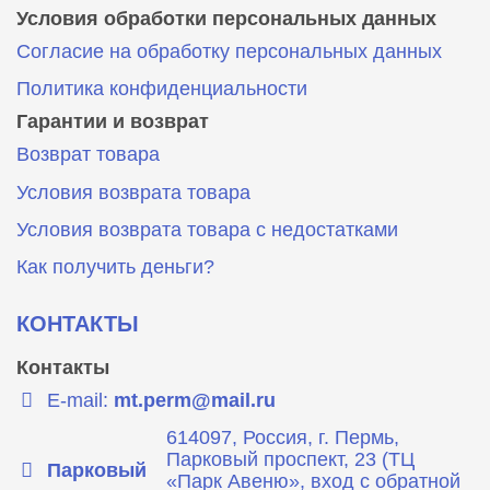
Условия обработки персональных данных
Согласие на обработку персональных данных
Политика конфиденциальности
Гарантии и возврат
Возврат товара
Условия возврата товара
Условия возврата товара с недостатками
Как получить деньги?
КОНТАКТЫ
Контакты
E-mail:
mt.perm@mail.ru
614097, Россия, г. Пермь,
Парковый проспект, 23 (ТЦ
Парковый
«Парк Авеню», вход с обратной