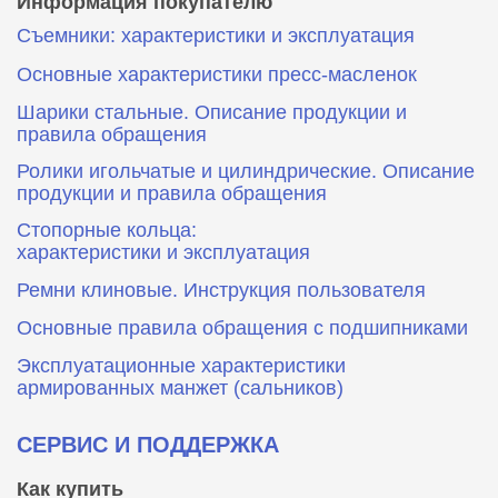
Информация покупателю
Съемники: характеристики и эксплуатация
Основные характеристики пресс‑масленок
Шарики стальные. Описание продукции и
правила обращения
Ролики игольчатые и цилиндрические. Описание
продукции и правила обращения
Стопорные кольца:
характеристики и эксплуатация
Ремни клиновые. Инструкция пользователя
Основные правила обращения с подшипниками
Эксплуатационные характеристики
армированных манжет (сальников)
СЕРВИС И ПОДДЕРЖКА
Как купить