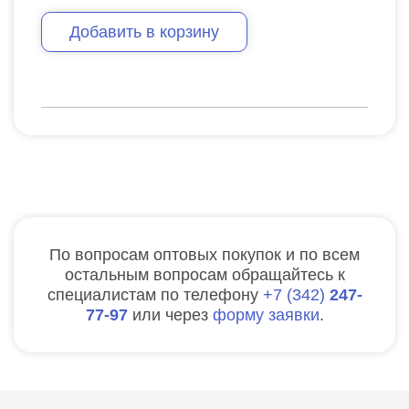
Добавить в корзину
По вопросам оптовых покупок и по всем
остальным вопросам обращайтесь к
специалистам по телефону
7
342
247-
77-97
или через
форму заявки
.