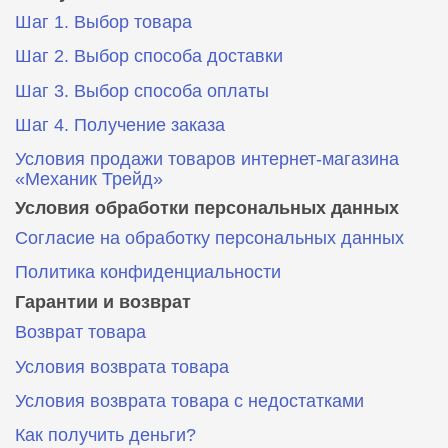
Шаг 1. Выбор товара
Шаг 2. Выбор способа доставки
Шаг 3. Выбор способа оплаты
Шаг 4. Получение заказа
Условия продажи товаров интернет-магазина
«Механик Трейд»
Условия обработки персональных данных
Согласие на обработку персональных данных
Политика конфиденциальности
Гарантии и возврат
Возврат товара
Условия возврата товара
Условия возврата товара с недостатками
Как получить деньги?