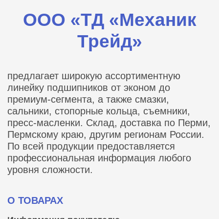
ООО «ТД «Механик
Трейд»
предлагает широкую ассортиментную
линейку подшипников от эконом до
премиум-сегмента, а также смазки,
сальники, стопорные кольца, съемники,
пресс-масленки. Склад, доставка по Перми,
Пермскому краю, другим регионам России.
По всей продукции предоставляется
профессиональная информация любого
уровня сложности.
О ТОВАРАХ