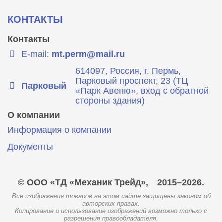
КОНТАКТЫ
Контакты
E-mail:
mt.perm@mail.ru
614097, Россия, г. Пермь,
Парковый проспект, 23 (ТЦ
Парковый
«Парк Авеню», вход с обратной
стороны здания)
О компании
Информация о компании
Документы
© ООО «ТД «Механик Трейд»,
2015–2026.
Все изображения товаров на этом сайте защищены законом об
авторских правах.
Копирование и использование изображений возможно только с
разрешения правообладателя.