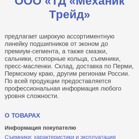
ООО «ТД «Механик
Трейд»
предлагает широкую ассортиментную
линейку подшипников от эконом до
премиум-сегмента, а также смазки,
сальники, стопорные кольца, съемники,
пресс-масленки. Склад, доставка по Перми,
Пермскому краю, другим регионам России.
По всей продукции предоставляется
профессиональная информация любого
уровня сложности.
О ТОВАРАХ
Информация покупателю
Съемники: характеристики и эксплуатация