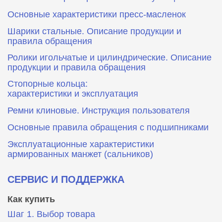
Основные характеристики пресс‑масленок
Шарики стальные. Описание продукции и
правила обращения
Ролики игольчатые и цилиндрические. Описание
продукции и правила обращения
Стопорные кольца:
характеристики и эксплуатация
Ремни клиновые. Инструкция пользователя
Основные правила обращения с подшипниками
Эксплуатационные характеристики
армированных манжет (сальников)
СЕРВИС И ПОДДЕРЖКА
Как купить
Шаг 1. Выбор товара