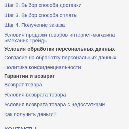
Шаг 2. Выбор способа доставки
Шаг 3. Выбор способа оплаты
Шаг 4. Получение заказа
Условия продажи товаров интернет-магазина
«Механик Трейд»
Условия обработки персональных данных
Согласие на обработку персональных данных
Политика конфиденциальности
Гарантии и возврат
Возврат товара
Условия возврата товара
Условия возврата товара с недостатками
Как получить деньги?