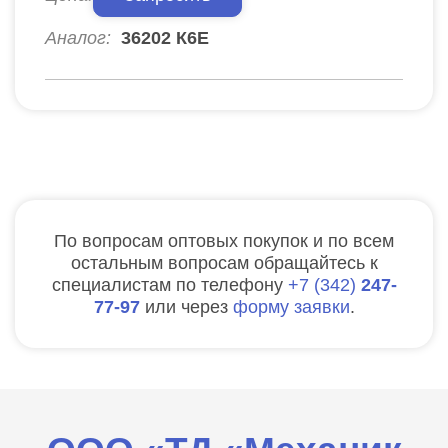
Аналог:
36202 К6Е
По вопросам оптовых покупок и по всем
остальным вопросам обращайтесь к
специалистам по телефону
7
342
247-
77-97
или через
форму заявки
.