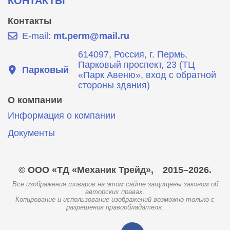
КОНТАКТЫ
Контакты
E-mail:
mt.perm@mail.ru
614097, Россия, г. Пермь,
Парковый проспект, 23 (ТЦ
Парковый
«Парк Авеню», вход с обратной
стороны здания)
О компании
Информация о компании
Документы
© ООО «ТД «Механик Трейд»,
2015–2026.
Все изображения товаров на этом сайте защищены законом об
авторских правах.
Копирование и использование изображений возможно только с
разрешения правообладателя.